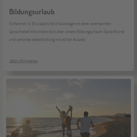
Bildungsurlaub
Sichere dir 5-10 zusätzliche Urlaubstage mit einer anerkannten
Sprachreise! Informiere dich über unsere Bildungsurlaub-Sprachkurse
und verbinde Weiterbildung mit echter Auszeit.
Jetzt informieren