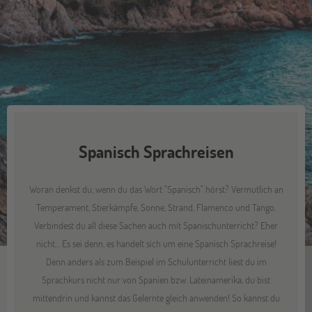
Spanisch Sprachreisen
Woran denkst du, wenn du das Wort "Spanisch" hörst? Vermutlich an
Temperament, Stierkämpfe, Sonne, Strand, Flamenco und Tango.
Verbindest du all diese Sachen auch mit Spanischunterricht? Eher
nicht… Es sei denn, es handelt sich um eine Spanisch Sprachreise!
Denn anders als zum Beispiel im Schulunterricht liest du im
Sprachkurs nicht nur von Spanien bzw. Lateinamerika, du bist
mittendrin und kannst das Gelernte gleich anwenden! So kannst du