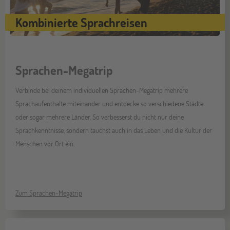
Kombinierte Sprachreisen
Sprachen-Megatrip
Verbinde bei deinem individuellen Sprachen-Megatrip mehrere
Sprachaufenthalte miteinander und entdecke so verschiedene Städte
oder sogar mehrere Länder. So verbesserst du nicht nur deine
Sprachkenntnisse, sondern tauchst auch in das Leben und die Kultur der
Menschen vor Ort ein.
Zum Sprachen-Megatrip