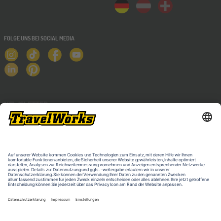
FOLGE UNS BEI SOCIAL MEDIA
NEWSLETTER