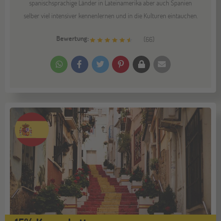
spanischsprachige Länder in Lateinamerika aber auch Spanien
selber viel intensiver kennenlernen und in die Kulturen eintauchen.
Bewertung:
(
66
)