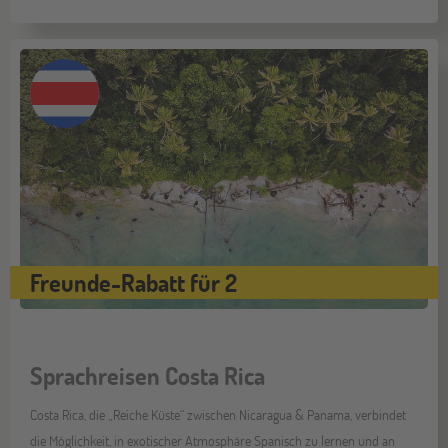
Freunde-Rabatt für 2
Sprachreisen Costa Rica
Costa Rica, die „Reiche Küste“ zwischen Nicaragua & Panama, verbindet
die Möglichkeit, in exotischer Atmosphäre Spanisch zu lernen und an