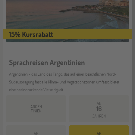
15% Kursrabatt
Sprachreisen Argentinien
Argentinien - das Land des Tango, das auf einer beachtlichen Nord-
Südausprägung fast alle Klima- und Vegetationszonen umfasst, bietet
eine beeindruckende Vielseitigkeit.
AB
ARGEN
16
TINIEN
JAHREN
AB
AB