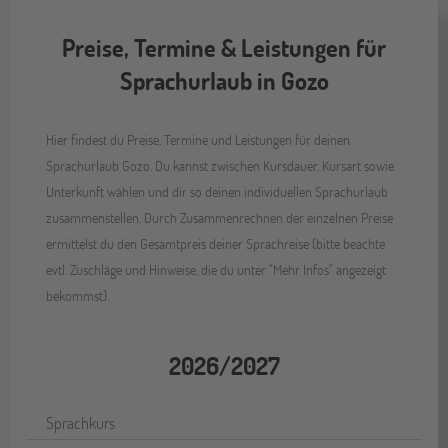
Preise, Termine & Leistungen für
Sprachurlaub in Gozo
Hier findest du Preise, Termine und Leistungen für deinen
Sprachurlaub Gozo. Du kannst zwischen Kursdauer, Kursart sowie
Unterkunft wählen und dir so deinen individuellen Sprachurlaub
zusammenstellen. Durch Zusammenrechnen der einzelnen Preise
ermittelst du den Gesamtpreis deiner Sprachreise (bitte beachte
evtl. Zuschläge und Hinweise, die du unter "Mehr Infos" angezeigt
bekommst).
2026/2027
Sprachkurs