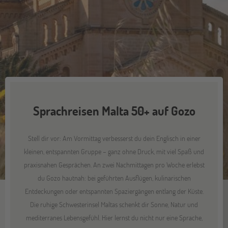
Sprachreisen Malta 50+ auf Gozo
Stell dir vor: Am Vormittag verbesserst du dein Englisch in einer
kleinen, entspannten Gruppe – ganz ohne Druck, mit viel Spaß und
praxisnahen Gesprächen. An zwei Nachmittagen pro Woche erlebst
du Gozo hautnah: bei geführten Ausflügen, kulinarischen
Entdeckungen oder entspannten Spaziergängen entlang der Küste.
Die ruhige Schwesterinsel Maltas schenkt dir Sonne, Natur und
mediterranes Lebensgefühl. Hier lernst du nicht nur eine Sprache,