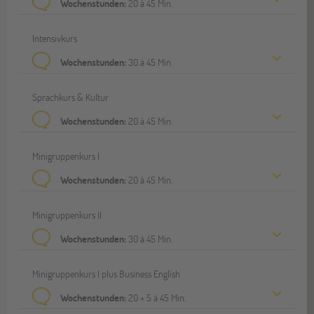
Wochenstunden:
20 à 45 Min.
Intensivkurs
Wochenstunden:
30 à 45 Min.
Sprachkurs & Kultur
Wochenstunden:
20 à 45 Min.
Minigruppenkurs I
Wochenstunden:
20 à 45 Min.
Minigruppenkurs II
Wochenstunden:
30 à 45 Min.
Minigruppenkurs I plus Business English
Wochenstunden:
20 + 5 à 45 Min.