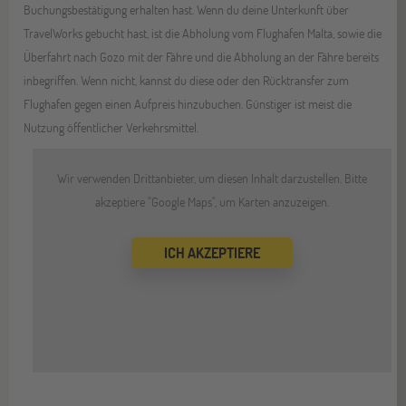
Buchungsbestätigung erhalten hast. Wenn du deine Unterkunft über
TravelWorks gebucht hast, ist die Abholung vom Flughafen Malta, sowie die
Überfahrt nach Gozo mit der Fähre und die Abholung an der Fähre bereits
inbegriffen. Wenn nicht, kannst du diese oder den Rücktransfer zum
Flughafen gegen einen Aufpreis hinzubuchen. Günstiger ist meist die
Nutzung öffentlicher Verkehrsmittel.
Wir verwenden Drittanbieter, um diesen Inhalt darzustellen. Bitte
akzeptiere "Google Maps", um Karten anzuzeigen.
ICH AKZEPTIERE