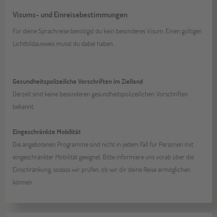
Visums- und Einreisebestimmungen
Für deine Sprachreise benötigst du kein besonderes Visum. Einen gültigen
Lichtbildausweis musst du dabei haben.
Gesundheitspolizeiliche Vorschriften im Zielland
Derzeit sind keine besonderen gesundheitspolizeilichen Vorschriften
bekannt.
Eingeschränkte Mobilität
Die angebotenen Programme sind nicht in jedem Fall für Personen mit
eingeschränkter Mobilität geeignet. Bitte informiere uns vorab über die
Einschränkung, sodass wir prüfen, ob wir dir deine Reise ermöglichen
können.