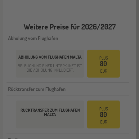
Weitere Preise für 2026/2027
Abholung vom Flughafen
ABHOLUNG VOM FLUGHAFEN MALTA
PLUS
80
BEI BUCHUNG EINER UNTERKUNFT IST
DIE ABHOLUNG INKLUDIERT.
EUR
Rücktransfer zum Flughafen
PLUS
RÜCKTRANSFER ZUM FLUGHAFEN
80
MALTA
EUR