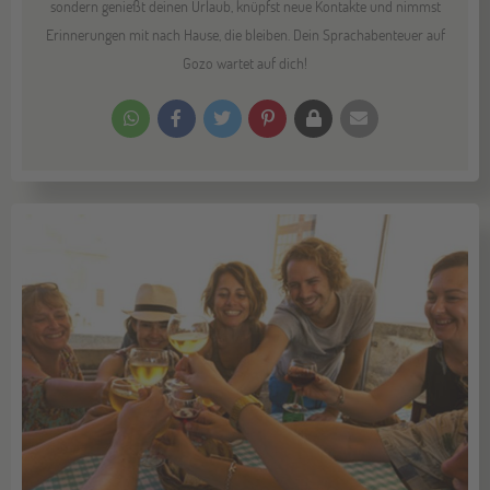
sondern genießt deinen Urlaub, knüpfst neue Kontakte und nimmst
Erinnerungen mit nach Hause, die bleiben. Dein Sprachabenteuer auf
Gozo wartet auf dich!