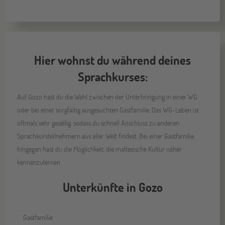
Hier wohnst du während deines
Sprachkurses:
Auf Gozo hast du die Wahl zwischen der Unterbringung in einer WG
oder bei einer sorgfältig ausgesuchten Gastfamilie. Das WG-Leben ist
oftmals sehr gesellig, sodass du schnell Anschluss zu anderen
Sprachkursteilnehmern aus aller Welt findest. Bei einer Gastfamilie
hingegen hast du die Möglichkeit, die maltesische Kultur näher
kennenzulernen.
Unterkünfte in Gozo
Gastfamilie