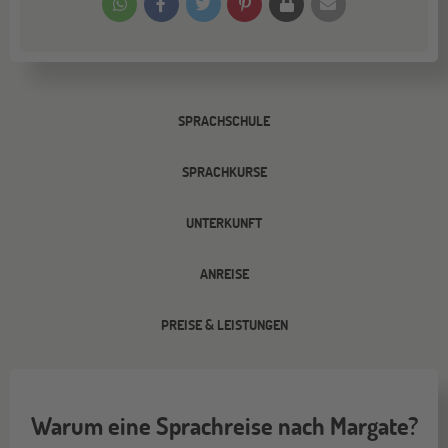
SPRACHSCHULE
SPRACHKURSE
UNTERKUNFT
ANREISE
PREISE & LEISTUNGEN
Warum eine Sprachreise nach Margate?