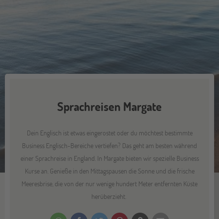
Sprachreisen Margate
Dein Englisch ist etwas eingerostet oder du möchtest bestimmte
Business Englisch-Bereiche vertiefen? Das geht am besten während
einer Sprachreise in England. In Margate bieten wir spezielle Business
Kurse an. Genieße in den Mittagspausen die Sonne und die frische
Meeresbrise, die von der nur wenige hundert Meter entfernten Küste
herüberzieht.