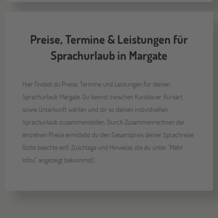
Preise, Termine & Leistungen für
Sprachurlaub in Margate
Hier findest du Preise, Termine und Leistungen für deinen
Sprachurlaub Margate. Du kannst zwischen Kursdauer, Kursart
sowie Unterkunft wählen und dir so deinen individuellen
Sprachurlaub zusammenstellen. Durch Zusammenrechnen der
einzelnen Preise ermittelst du den Gesamtpreis deiner Sprachreise
(bitte beachte evtl. Zuschläge und Hinweise, die du unter "Mehr
Infos" angezeigt bekommst).