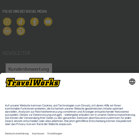
FOLGE UNS BEI SOCIAL MEDIA
NEWSLETTER