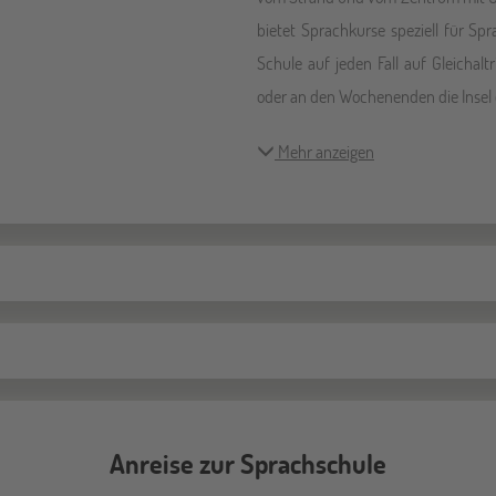
bietet Sprachkurse speziell für Spr
Schule auf jeden Fall auf Gleichal
oder an den Wochenenden die Insel
Mehr anzeigen
Anreise zur Sprachschule