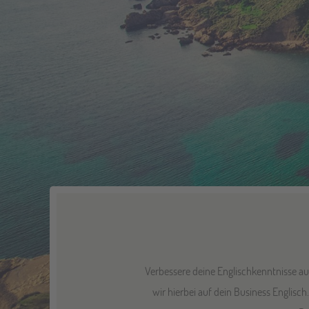
Verbessere deine Englischkenntnisse a
wir hierbei auf dein Business Englisc