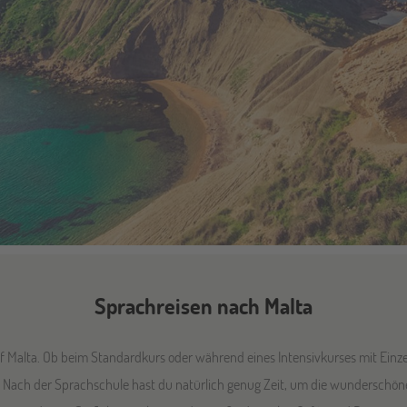
Sprachreisen nach Malta
uf Malta. Ob beim Standardkurs oder während eines Intensivkurses mit Ein
h. Nach der Sprachschule hast du natürlich genug Zeit, um die wunderschön