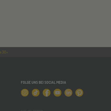
a 30+
FOLGE UNS BEI SOCIAL MEDIA