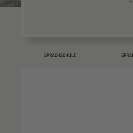
Pr
SPRACHSCHULE
SPRA