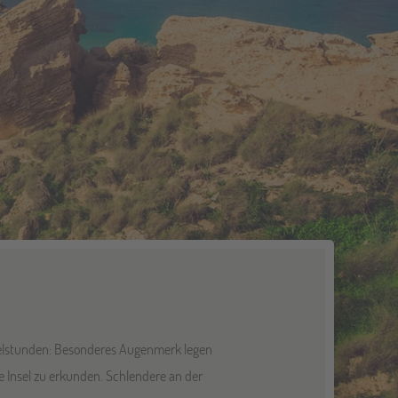
zelstunden: Besonderes Augenmerk legen
e Insel zu erkunden. Schlendere an der