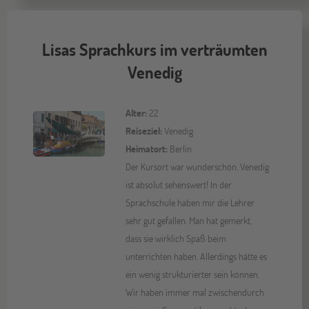
Lisas Sprachkurs im verträumten
Venedig
Alter:
22
Reiseziel:
Venedig
Heimatort:
Berlin
Der Kursort war wunderschön. Venedig
ist absolut sehenswert! In der
Sprachschule haben mir die Lehrer
sehr gut gefallen. Man hat gemerkt,
dass sie wirklich Spaß beim
unterrichten haben. Allerdings hätte es
ein wenig strukturierter sein können.
Wir haben immer mal zwischendurch