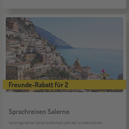
Freunde-Rabatt für 2
Sprachreisen Salerno
Verbringe deinen Sprachaufenthalt nahe der wunderschönen