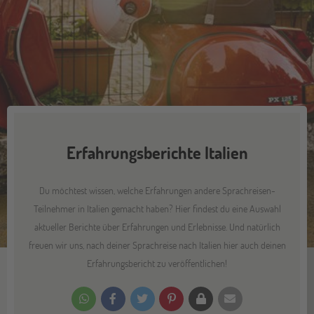
Erfahrungsberichte Italien
Du möchtest wissen, welche Erfahrungen andere Sprachreisen-
Teilnehmer in Italien gemacht haben? Hier findest du eine Auswahl
aktueller Berichte über Erfahrungen und Erlebnisse. Und natürlich
freuen wir uns, nach deiner Sprachreise nach Italien hier auch deinen
Erfahrungsbericht zu veröffentlichen!