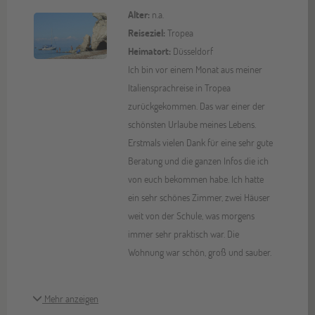
Alter:
n.a.
Reiseziel:
Tropea
Heimatort:
Düsseldorf
Ich bin vor einem Monat aus meiner
Italiensprachreise in Tropea
zurückgekommen. Das war einer der
schönsten Urlaube meines Lebens.
Erstmals vielen Dank für eine sehr gute
Beratung und die ganzen Infos die ich
von euch bekommen habe. Ich hatte
ein sehr schönes Zimmer, zwei Häuser
weit von der Schule, was morgens
immer sehr praktisch war. Die
Wohnung war schön, groß und sauber.
Mehr anzeigen