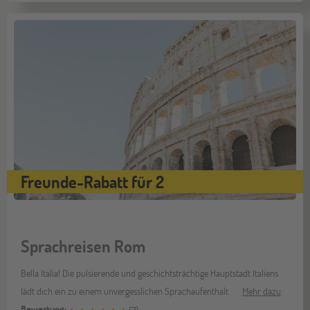
Freunde-Rabatt für 2
Sprachreisen Rom
Bella Italia! Die pulsierende und geschichtsträchtige Hauptstadt Italiens
lädt dich ein zu einem unvergesslichen Sprachaufenthalt.
Mehr dazu
Bewertung: