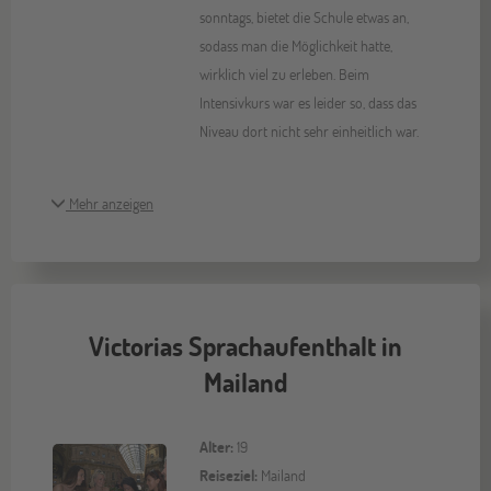
sonntags, bietet die Schule etwas an,
sodass man die Möglichkeit hatte,
wirklich viel zu erleben. Beim
Intensivkurs war es leider so, dass das
Niveau dort nicht sehr einheitlich war.
Mehr anzeigen
Victorias Sprachaufenthalt in
Mailand
Alter:
19
Reiseziel:
Mailand