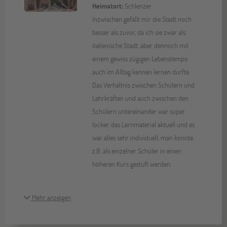
Heimatort:
Schlenzer
Inzwischen gefällt mir die Stadt noch
besser als zuvor, da ich sie zwar als
italienische Stadt, aber dennoch mit
einem gewiss zügigen Lebenstempo
auch im Alltag kennen lernen durfte.
Das Verhältnis zwischen Schülern und
Lehrkräften und auch zwischen den
Schülern untereinander war super
locker, das Lernmaterial aktuell und es
war alles sehr individuell, man konnte
z.B. als einzelner Schüler in einen
höheren Kurs gestuft werden.
Mehr anzeigen