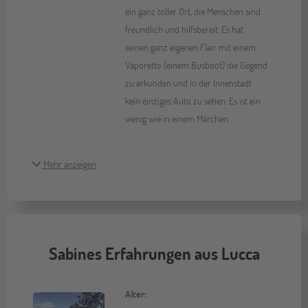
ein ganz toller Ort, die Menschen sind
freundlich und hilfsbereit. Es hat
seinen ganz eigenen Flair mit einem
Vaporetto (einem Busboot) die Gegend
zu erkunden und in der Innenstadt
kein einziges Auto zu sehen. Es ist ein
wenig wie in einem Märchen.
Mehr anzeigen
Sabines Erfahrungen aus Lucca
Alter: