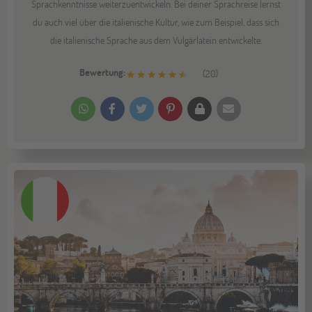
Sprachkenntnisse weiterzuentwickeln. Bei deiner Sprachreise lernst
du auch viel über die italienische Kultur, wie zum Beispiel, dass sich
die italienische Sprache aus dem Vulgärlatein entwickelte.
Bewertung:
(
20
)