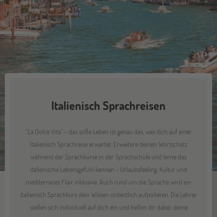
Italienisch Sprachreisen
"La Dolce Vita" - das süße Leben ist genau das, was dich auf einer
Italienisch Sprachreise erwartet. Erweitere deinen Wortschatz
während der Sprachkurse in der Sprachschule und lerne das
italienische Lebensgefühl kennen - Urlaubsfeeling, Kultur und
mediterranes Flair inklusive. Auch rund um die Sprache wird ein
Italienisch Sprachkurs dein Wissen ordentlich aufpolieren. Die Lehrer
stellen sich individuell auf dich ein und helfen dir dabei, deine