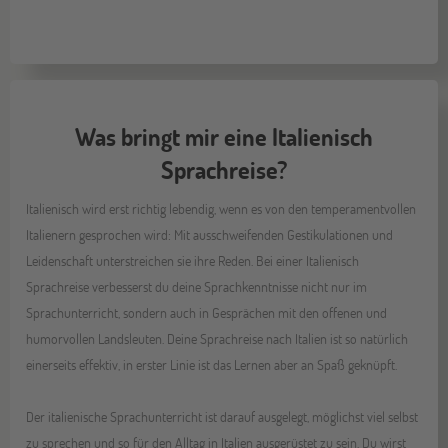
Was bringt mir eine Italienisch
Sprachreise?
Italienisch wird erst richtig lebendig, wenn es von den temperamentvollen
Italienern gesprochen wird: Mit ausschweifenden Gestikulationen und
Leidenschaft unterstreichen sie ihre Reden. Bei einer Italienisch
Sprachreise verbesserst du deine Sprachkenntnisse nicht nur im
Sprachunterricht, sondern auch in Gesprächen mit den offenen und
humorvollen Landsleuten. Deine Sprachreise nach Italien ist so natürlich
einerseits effektiv, in erster Linie ist das Lernen aber an Spaß geknüpft.
Der italienische Sprachunterricht ist darauf ausgelegt, möglichst viel selbst
zu sprechen und so für den Alltag in Italien ausgerüstet zu sein. Du wirst