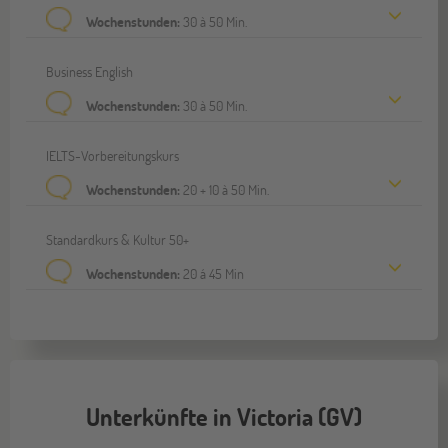
Wochenstunden:
30 à 50 Min.
Business English
Wochenstunden:
30 à 50 Min.
IELTS-Vorbereitungskurs
Wochenstunden:
20 + 10 à 50 Min.
Standardkurs & Kultur 50+
Wochenstunden:
20 á 45 Min
Unterkünfte in Victoria (GV)