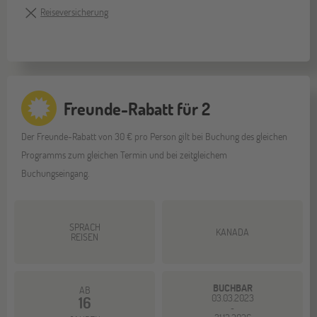
Reiseversicherung
Freunde-Rabatt für 2
Der Freunde-Rabatt von 30 € pro Person gilt bei Buchung des gleichen
Programms zum gleichen Termin und bei zeitgleichem
Buchungseingang.
SPRACH
KANADA
REISEN
BUCHBAR
AB
03.03.2023
16
-