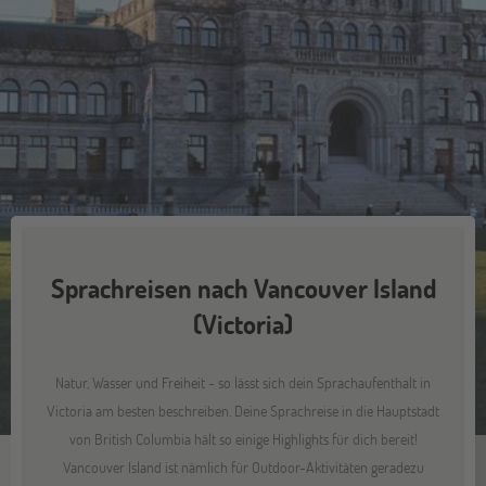
Sprachreisen nach Vancouver Island
(Victoria)
Natur, Wasser und Freiheit - so lässt sich dein Sprachaufenthalt in
Victoria am besten beschreiben. Deine Sprachreise in die Hauptstadt
von British Columbia hält so einige Highlights für dich bereit!
Vancouver Island ist nämlich für Outdoor-Aktivitäten geradezu