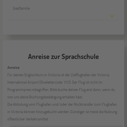
Gastfamilie
Anreise zur Sprachschule
Anreise
Für deinen Englischkurs in Victoria ist der Zielflughafen der Victoria
International Airport (Dreilettercode: YYJ). Der Flug ist nicht im
Programmpreis inbegriffen. Bitte buche deinen Flug erst dann, wenn du
von uns deine Buchungsbestätigung erhalten hast.
Die Abholung vom Flughafen und/oder der Rücktransfer zum Flughafen
in Victoria können hinzugebucht werden. Günstiger ist meist die Nutzung
öffentlicher Verkehrsmittel.