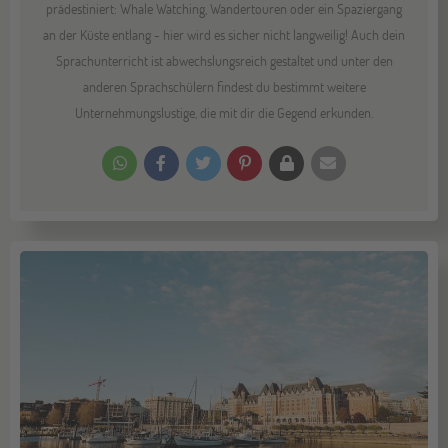
prädestiniert: Whale Watching, Wandertouren oder ein Spaziergang
an der Küste entlang - hier wird es sicher nicht langweilig! Auch dein
Sprachunterricht ist abwechslungsreich gestaltet und unter den
anderen Sprachschülern findest du bestimmt weitere
Unternehmungslustige, die mit dir die Gegend erkunden.