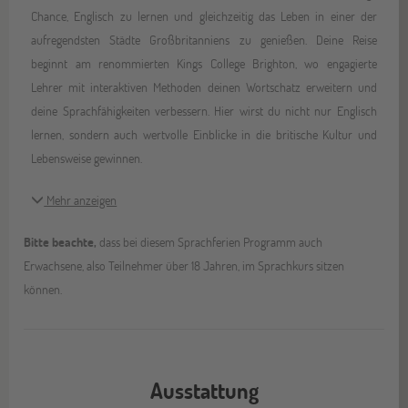
Chance, Englisch zu lernen und gleichzeitig das Leben in einer der
aufregendsten Städte Großbritanniens zu genießen. Deine Reise
beginnt am renommierten Kings College Brighton, wo engagierte
Lehrer mit interaktiven Methoden deinen Wortschatz erweitern und
deine Sprachfähigkeiten verbessern. Hier wirst du nicht nur Englisch
lernen, sondern auch wertvolle Einblicke in die britische Kultur und
Lebensweise gewinnen.
Mehr anzeigen
Bitte beachte,
dass bei diesem Sprachferien Programm auch
Erwachsene, also Teilnehmer über 18 Jahren, im Sprachkurs sitzen
können.
Ausstattung