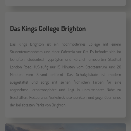
Das Kings College Brighton
Das Kings Brighton ist ein hochmodernes College mit einem
Studentenwohnheim und einer Cafeteria vor Ort. Es befindet sich im
lebhaften, studentisch geprägten und kürzlich erneuerten Stadtteil
London Road, fußläufig nur 15 Minuten vom Stadtzentrum und 20
Minuten vom Strand entfernt. Das Schulgebäude ist modern
ausgestattet und sorgt mit seinen fröhlichen Farben für eine
angenehme Lernatmosphäre und liegt in unmittelbarer Nähe zu
Geschäften, Restaurants, Verkehrsknotenpunkten und gegenüber eines
der beliebtesten Parks von Brighton.