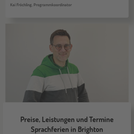
Kai Fröchling, Programmkoordinator
Preise, Leistungen und Termine
Sprachferien in Brighton