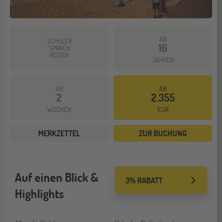
AB
SCHÜLER
16
SPRACH
REISEN
JAHREN
AB
AB
2
2.355
WOCHEN
EUR
MERKZETTEL
ZUR BUCHUNG
Auf einen Blick &
3% RABATT
Highlights