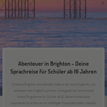
Abenteuer in Brighton - Deine
Sprachreise für Schüler ab 16 Jahren
Entdecke Brighton, eine lebhafte Stadt an der Küste Englands, und
verbessere dein Englisch auf einer unvergesslichen Sprachreise!
Unsere Programme für Schüler ab 16 Jahren kombinieren
spannende Sprachkurse mit vielfältigen Freizeitaktivitäten. Genieße