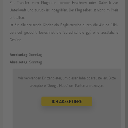
Ein Transfer vom Flughafen London-Heathrow oder Gatwick zur
Unterkunft und zurück ist inbegriffen. Der Flug selbst ist nicht im Preis
enthalten.
Ist für alleinreisende Kinder ein Begleitservice durch die Airline (UM-
Service) gebucht, berechnet die Sprachschule ggf. eine zusätzliche
Gebühr.
Anreisetag:
Sonntag
Abreisetag:
Sonntag
Wir verwenden Drittanbieter, um diesen Inhalt darzustellen. Bitte
akzeptiere "Google Maps", um Karten anzuzeigen.
ICH AKZEPTIERE