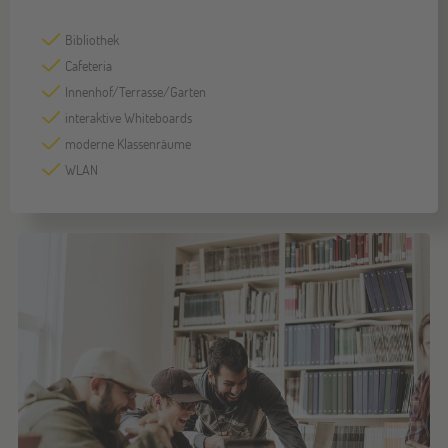
Bibliothek
Cafeteria
Innenhof/Terrasse/Garten
interaktive Whiteboards
moderne Klassenräume
WLAN