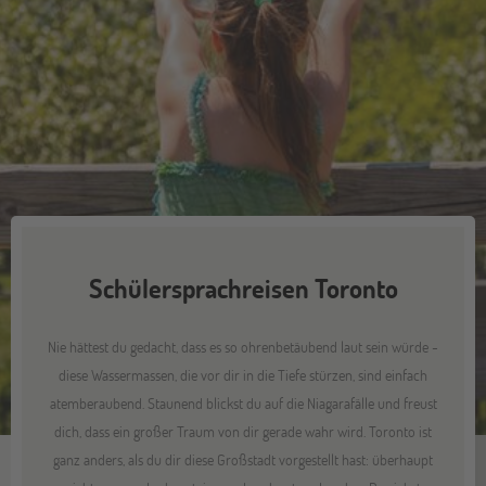
Schülersprachreisen Toronto
Nie hättest du gedacht, dass es so ohrenbetäubend laut sein würde -
diese Wassermassen, die vor dir in die Tiefe stürzen, sind einfach
atemberaubend. Staunend blickst du auf die Niagarafälle und freust
dich, dass ein großer Traum von dir gerade wahr wird. Toronto ist
ganz anders, als du dir diese Großstadt vorgestellt hast: überhaupt