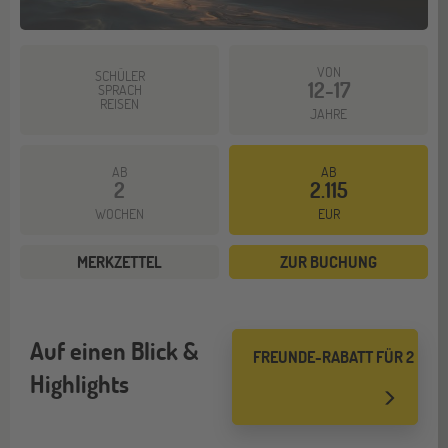
VON
SCHÜLER
12-17
SPRACH
REISEN
JAHRE
AB
AB
2
2.115
WOCHEN
EUR
MERKZETTEL
ZUR BUCHUNG
Auf einen Blick &
FREUNDE-RABATT FÜR 2
Highlights