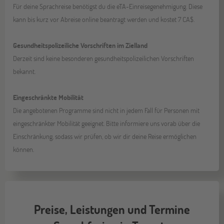
Für deine Sprachreise benötigst du die eTA-Einreisegenehmigung. Diese
kann bis kurz vor Abreise online beantragt werden und kostet 7 CA$.
Gesundheitspolizeiliche Vorschriften im Zielland
Derzeit sind keine besonderen gesundheitspolizeilichen Vorschriften
bekannt.
Eingeschränkte Mobilität
Die angebotenen Programme sind nicht in jedem Fall für Personen mit
eingeschränkter Mobilität geeignet. Bitte informiere uns vorab über die
Einschränkung, sodass wir prüfen, ob wir dir deine Reise ermöglichen
können.
Preise, Leistungen und Termine