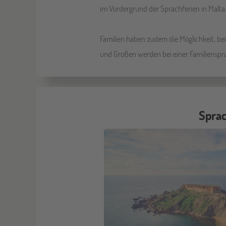
im Vordergrund der Sprachferien in Malta
Familien haben zudem die Möglichkeit, be
und Großen werden bei einer Familienspra
Sprac