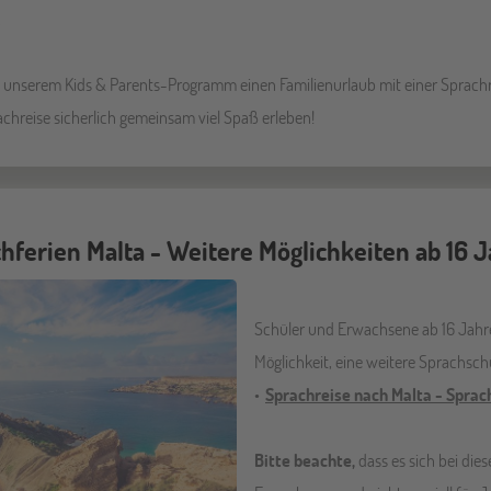
.
i unserem Kids & Parents-Programm einen Familienurlaub mit einer Sprachre
chreise sicherlich gemeinsam viel Spaß erleben!
hferien Malta - Weitere Möglichkeiten ab 16 
Schüler und Erwachsene ab 16 Jahr
Möglichkeit, eine weitere Sprachsch
Sprachreise nach Malta - Sprach
Bitte beachte,
dass es sich bei di