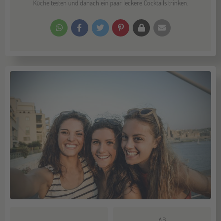
Küche testen und danach ein paar leckere Cocktails trinken.
AB