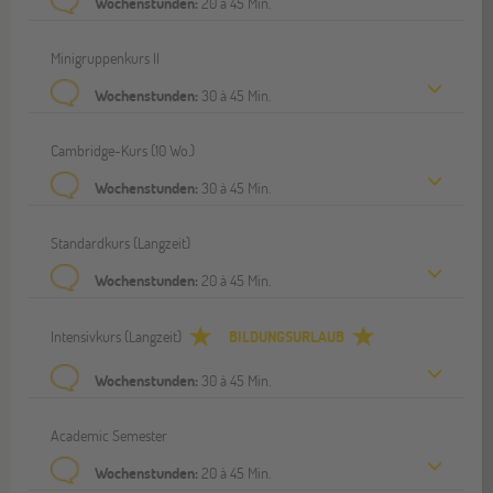
Wochenstunden:
20 à 45 Min.
Minigruppenkurs II
Wochenstunden:
30 à 45 Min.
Cambridge-Kurs (10 Wo.)
Wochenstunden:
30 à 45 Min.
Standardkurs (Langzeit)
Wochenstunden:
20 à 45 Min.
Intensivkurs (Langzeit)
BILDUNGSURLAUB
Wochenstunden:
30 à 45 Min.
Academic Semester
Wochenstunden:
20 à 45 Min.