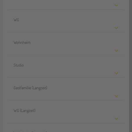
WG
Wohnheim
Studio
Gastfamilie (Langzeit)
WG (Langzeit)