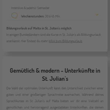
Intensive Academic Semester
Wochenstunden:
30 à 45 Min.
Bildungsurlaub auf Malta in St. Julian's möglich
In einigen Bundesländern sind die Kurse in St. Julian's als Bildungsurlaub
anerkannt. Hier findest du mehr
Infos zum Bildungsurlaub
Gemütlich & modern - Unterkünfte in
St. Julian's
Die Wahl der optimalen Unterkunft kann den Unterschied zwischen einer
guten und einer großartigen Sprachreise ausmachen. Während deines
Sprachkurses in St. Julian’s auf Malta bieten wir dir eine Vielzahl an
gemütlichen und hervorragend ausgestatteten Unterkünften, die deinen