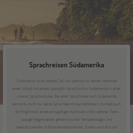
Sprachreisen Südamerika
Südamerika ist ein ideales Ziel, um Spanisch zu lernen. Verbinde
einen Urlaub mit einem Spanisch-Sprachkurs in Südamerika in einer
unserer Sprachschulen. Bei einer Sprachreise nach Südamerika
kannst du nicht nur deine Sprachkenntnisse verbessern. Du hast auch
die Möglichkeit, einen einzigartigen Kontinent voller seltener Tiere,
üppiger Regenwälder, geheimnisvoller Tempelanlagen und
beeindruckender Vulkane kennenzulernen. Zudem wird dich die