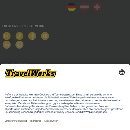
FOLGE UNS BEI SOCIAL MEDIA
NEWSLETTER