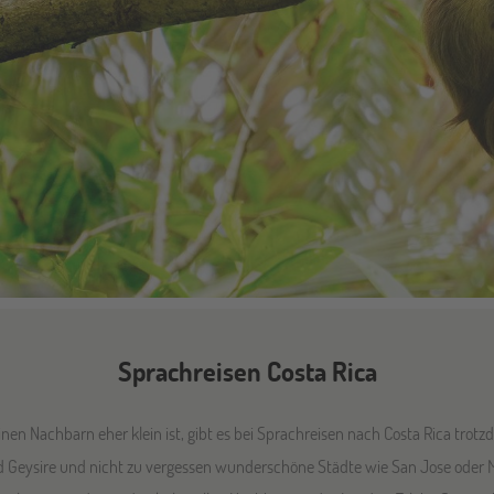
Sprachreisen Costa Rica
nen Nachbarn eher klein ist, gibt es bei Sprachreisen nach Costa Rica trot
nd Geysire und nicht zu vergessen wunderschöne Städte wie San Jose oder M