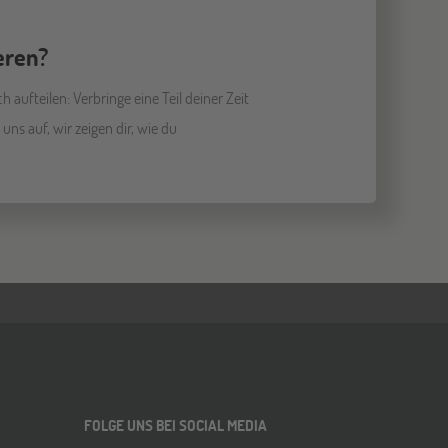
eren?
 aufteilen: Verbringe eine Teil deiner Zeit
s auf, wir zeigen dir, wie du
FOLGE UNS BEI SOCIAL MEDIA