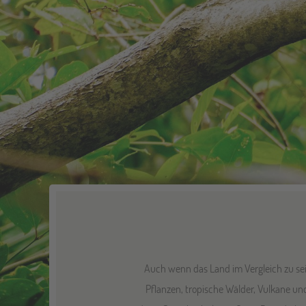
Auch wenn das Land im Vergleich zu sei
Pflanzen, tropische Wälder, Vulkane u