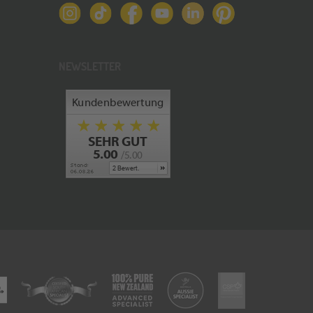
NEWSLETTER