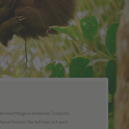
zdem eine Menge zu entdecken: Exotische
anuel Antonio. Hier befinden sich auch