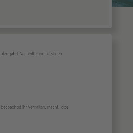
len, gibst Nachhilfe und hilfst den
, beobachtet ihr Verhalten, macht Fotos