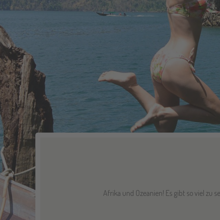
Afrika und Ozeanien! Es gibt so viel zu