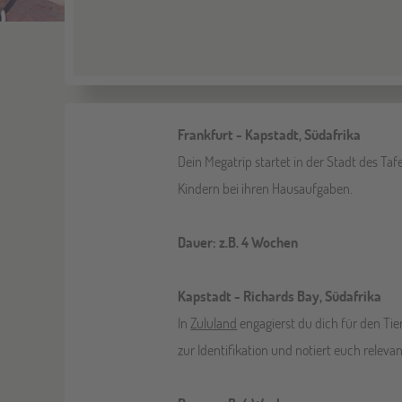
Frankfurt - Kapstadt, Südafrika
Dein Megatrip startet in der Stadt des Taf
Kindern bei ihren Hausaufgaben.
Dauer: z.B. 4 Wochen
Kapstadt - Richards Bay, Südafrika
In
Zululand
engagierst du dich für den Tie
zur Identifikation und notiert euch releva