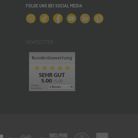
FOLGE UNS BEI SOCIAL MEDIA
NEWSLETTER