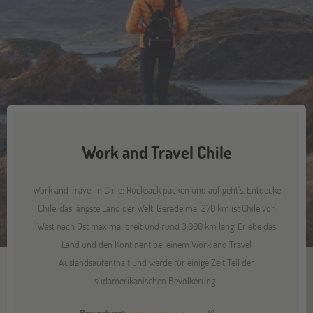
Work and Travel Chile
Work and Travel in Chile: Rucksack packen und auf geht's. Entdecke
Chile, das längste Land der Welt. Gerade mal 270 km ist Chile von
West nach Ost maximal breit und rund 3.000 km lang. Erlebe das
Land und den Kontinent bei einem Work and Travel
Auslandsaufenthalt und werde für einige Zeit Teil der
südamerikanischen Bevölkerung.
Bewertung: