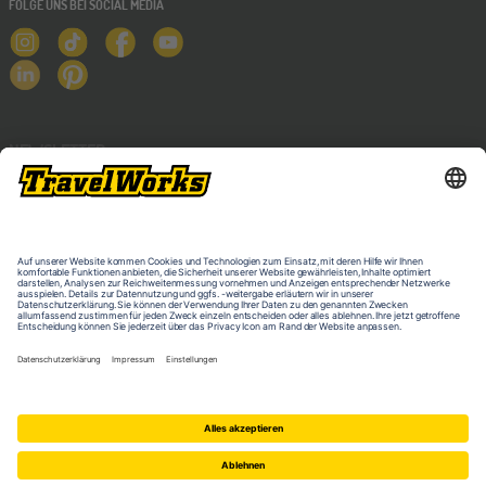
FOLGE UNS BEI SOCIAL MEDIA
NEWSLETTER