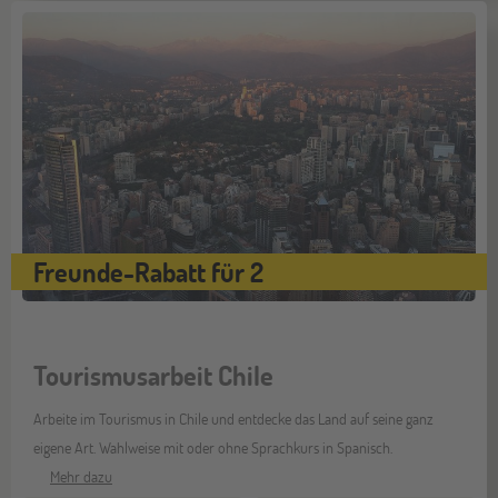
Freunde-Rabatt für 2
Tourismusarbeit Chile
Arbeite im Tourismus in Chile und entdecke das Land auf seine ganz
eigene Art. Wahlweise mit oder ohne Sprachkurs in Spanisch.
Mehr dazu