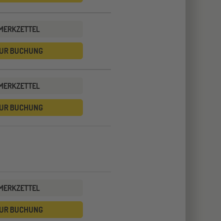
MERKZETTEL
UR BUCHUNG
MERKZETTEL
UR BUCHUNG
MERKZETTEL
UR BUCHUNG