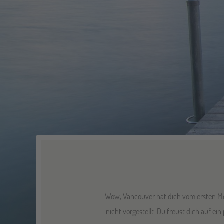
Wow, Vancouver hat dich vom ersten Mom
nicht vorgestellt. Du freust dich auf e