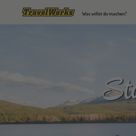
Was willst du machen?
St