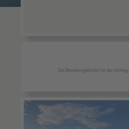
Das Bewerbungsfenster für das Working 