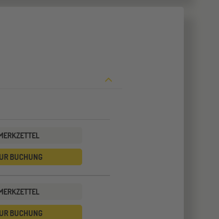
MERKZETTEL
UR BUCHUNG
MERKZETTEL
UR BUCHUNG