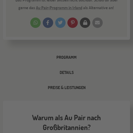
gerne das
Au Pair-Programm in Irland
als Alternative an!
PROGRAMM
DETAILS
PREISE & LEISTUNGEN
Warum als Au Pair nach
Großbritannien?