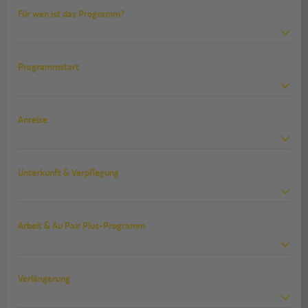
Für wen ist das Programm?
Programmstart
Anreise
Unterkunft & Verpflegung
Arbeit & Au Pair Plus-Programm
Verlängerung