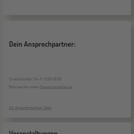
Dein Ansprechpartner:
Erreichbarkeit: Mo-Fr 9:00-18:00
Bitte beachte unsere
Datenschutzerklärung
Zur Ansprechpartner Seite
Veranstaltungen