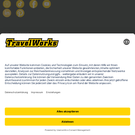
NEWSLETTER