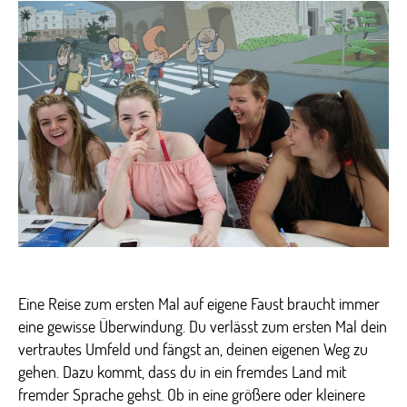
im
Ausla
Eine Reise zum ersten Mal auf eigene Faust braucht immer
eine gewisse Überwindung. Du verlässt zum ersten Mal dein
vertrautes Umfeld und fängst an, deinen eigenen Weg zu
gehen. Dazu kommt, dass du in ein fremdes Land mit
fremder Sprache gehst. Ob in eine größere oder kleinere