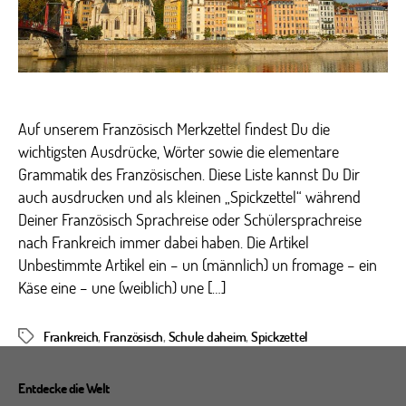
Auf unserem Französisch Merkzettel findest Du die
wichtigsten Ausdrücke, Wörter sowie die elementare
Grammatik des Französischen. Diese Liste kannst Du Dir
auch ausdrucken und als kleinen „Spickzettel“ während
Deiner Französisch Sprachreise oder Schülersprachreise
nach Frankreich immer dabei haben. Die Artikel
Unbestimmte Artikel ein – un (männlich) un fromage – ein
Käse eine – une (weiblich) une […]
Frankreich
,
Französisch
,
Schule daheim
,
Spickzettel
Schlagwörter
Entdecke die Welt