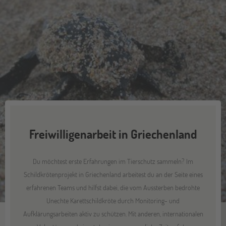
Freiwilligenarbeit in Griechenland
Du möchtest erste Erfahrungen im Tierschutz sammeln? Im
Schildkrötenprojekt in Griechenland arbeitest du an der Seite eines
erfahrenen Teams und hilfst dabei, die vom Aussterben bedrohte
Unechte Karettschildkröte durch Monitoring- und
Aufklärungsarbeiten aktiv zu schützen. Mit anderen, internationalen