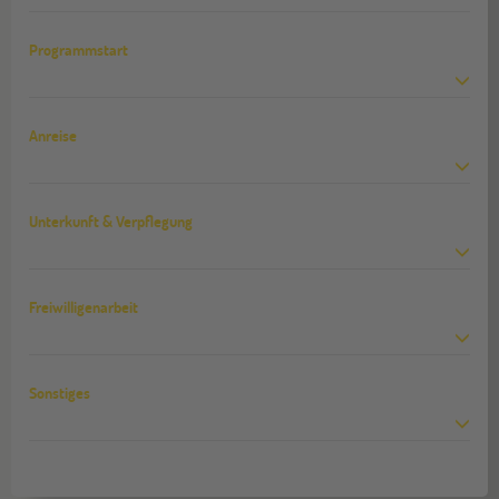
Programmstart
Anreise
Unterkunft & Verpflegung
Freiwilligenarbeit
Sonstiges