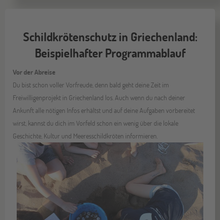
Schildkrötenschutz in Griechenland:
Beispielhafter Programmablauf
Vor der Abreise
Du bist schon voller Vorfreude, denn bald geht deine Zeit im
Freiwilligenprojekt in Griechenland los. Auch wenn du nach deiner
Ankunft alle nötigen Infos erhältst und auf deine Aufgaben vorbereitet
wirst, kannst du dich im Vorfeld schon ein wenig über die lokale
Geschichte, Kultur und Meeresschildkröten informieren.