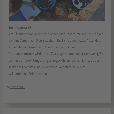
Tag 1 (Sonntag)
Am Flughafen von Athen empfangen dich unsere Partner und bringen
dich ins Camp nach Giannitsochori. Die Fahrt dauert etwa 4 Stunden,
sodass ihr gemeinsam am Abend das Camp erreicht.
Dort angekommen wird dir ein Zelt zugeteilt und du hast ein wenig Zeit,
dich in der neuen Umgebung einzugewöhnen. Danach lernst du das
Team des Projektes und die anderen Volontäre bei einem
Willkommens-Drink kennen.
Mehr dazu