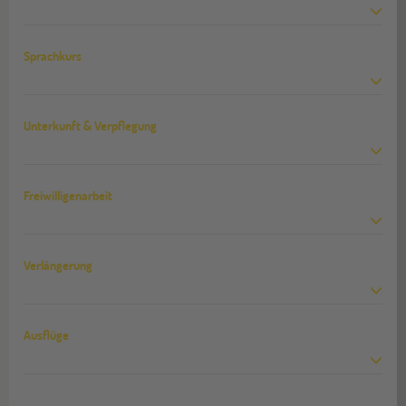
Sprachkurs
Unterkunft & Verpflegung
Freiwilligenarbeit
Verlängerung
Ausflüge