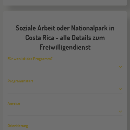
Soziale Arbeit oder Nationalpark in
Costa Rica - alle Details zum
Freiwilligendienst
Für wen ist das Programm?
Programmstart
Anreise
Orientierung