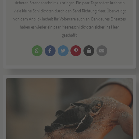
sicheren Strandabschnitt zu bringen. Ein paar Tage später krabbeln
viele kleine Schildkröten durch den Sand Richtung Meer. Überwältigt
von dem Anblick lächelt Ihr Volontäre euch an. Dank eures Einsatzes
haben es wieder ein paar Meeresschildkröten sicher ins Meer
geschafft.