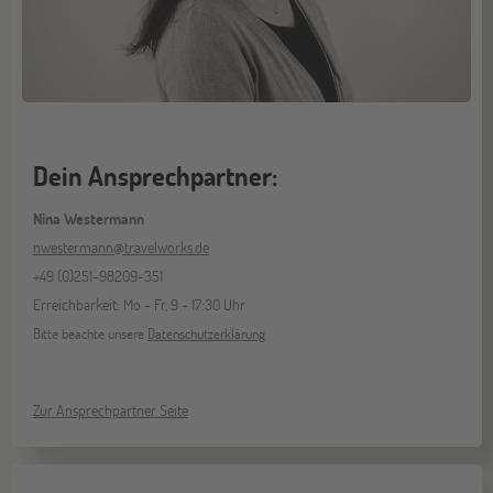
Dein Ansprechpartner:
Nina Westermann
nwestermann@travelworks.de
+49 (0)251-98209-351
Erreichbarkeit: Mo - Fr, 9 - 17:30 Uhr
Bitte beachte unsere
Datenschutzerklärung
Zur Ansprechpartner Seite