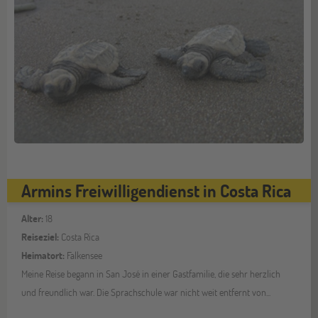
Armins Freiwilligendienst in Costa Rica
Alter:
18
Reiseziel:
Costa Rica
Heimatort:
Falkensee
Meine Reise begann in San José in einer Gastfamilie, die sehr herzlich
und freundlich war. Die Sprachschule war nicht weit entfernt von...