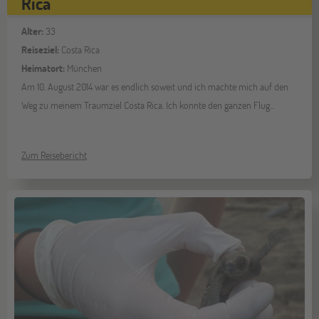
Rica
Alter:
33
Reiseziel:
Costa Rica
Heimatort:
München
Am 10. August 2014 war es endlich soweit und ich machte mich auf den
Weg zu meinem Traumziel Costa Rica. Ich konnte den ganzen Flug...
Zum Reisebericht