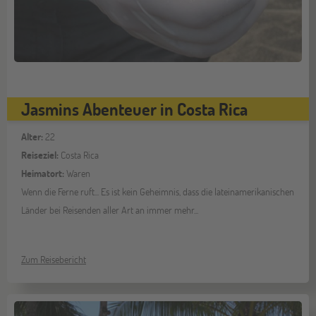
Jasmins Abenteuer in Costa Rica
Alter:
22
Reiseziel:
Costa Rica
Heimatort:
Waren
Wenn die Ferne ruft... Es ist kein Geheimnis, dass die lateinamerikanischen
Länder bei Reisenden aller Art an immer mehr...
Zum Reisebericht