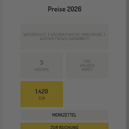
Preise 2026
NATURSCHUTZ 3 WOCHEN (1 WOCHE SPRACHKURS, 2
WOCHEN FREIWILLIGENARBEIT)
3
FREI
WILLIGEN
WOCHEN
ARBEIT
1.420
EUR
MERKZETTEL
ZUR BUCHUNG