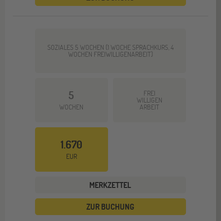
SOZIALES 5 WOCHEN (1 WOCHE SPRACHKURS, 4
WOCHEN FREIWILLIGENARBEIT)
5
FREI
WILLIGEN
WOCHEN
ARBEIT
1.670
EUR
MERKZETTEL
ZUR BUCHUNG