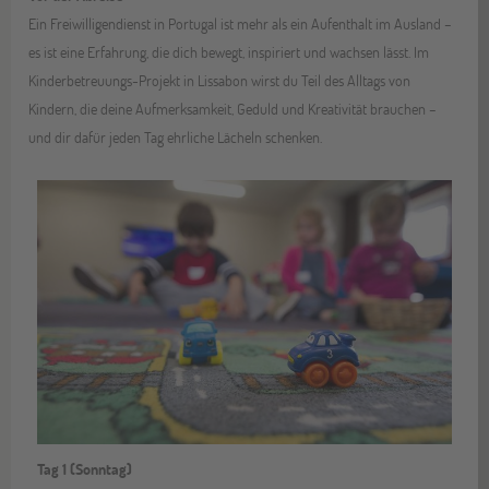
Ein Freiwilligendienst in Portugal ist mehr als ein Aufenthalt im Ausland –
es ist eine Erfahrung, die dich bewegt, inspiriert und wachsen lässt. Im
Kinderbetreuungs-Projekt in Lissabon wirst du Teil des Alltags von
Kindern, die deine Aufmerksamkeit, Geduld und Kreativität brauchen –
und dir dafür jeden Tag ehrliche Lächeln schenken.
Tag 1 (Sonntag)