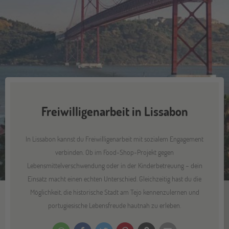
Freiwilligenarbeit in Lissabon
In Lissabon kannst du Freiwilligenarbeit mit sozialem Engagement
verbinden. Ob im Food-Shop-Projekt gegen
Lebensmittelverschwendung oder in der Kinderbetreuung – dein
Einsatz macht einen echten Unterschied. Gleichzeitig hast du die
Möglichkeit, die historische Stadt am Tejo kennenzulernen und
portugiesische Lebensfreude hautnah zu erleben.