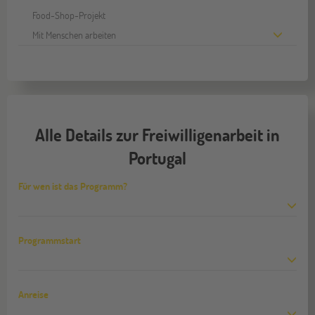
Food-Shop-Projekt
Mit Menschen arbeiten
Alle Details zur Freiwilligenarbeit in
Portugal
Für wen ist das Programm?
Programmstart
Anreise