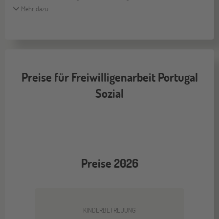
Mehr dazu
Preise für Freiwilligenarbeit Portugal
Sozial
Preise 2026
KINDERBETREUUNG