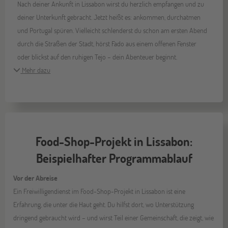
Nach deiner Ankunft in Lissabon wirst du herzlich empfangen und zu
deiner Unterkunft gebracht. Jetzt heißt es: ankommen, durchatmen
und Portugal spüren. Vielleicht schlenderst du schon am ersten Abend
durch die Straßen der Stadt, hörst Fado aus einem offenen Fenster
oder blickst auf den ruhigen Tejo – dein Abenteuer beginnt.
Mehr dazu
Food-Shop-Projekt in Lissabon:
Beispielhafter Programmablauf
Vor der Abreise
Ein Freiwilligendienst im Food-Shop-Projekt in Lissabon ist eine
Erfahrung, die unter die Haut geht. Du hilfst dort, wo Unterstützung
dringend gebraucht wird – und wirst Teil einer Gemeinschaft, die zeigt, wie