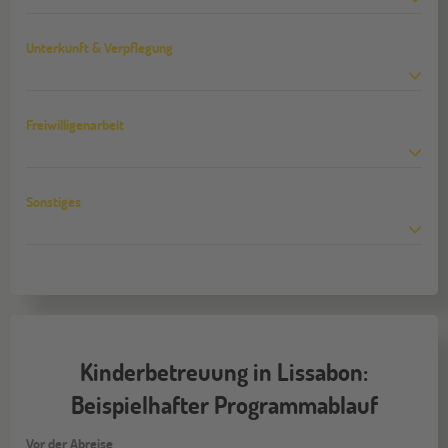
Unterkunft & Verpflegung
Freiwilligenarbeit
Sonstiges
Kinderbetreuung in Lissabon:
Beispielhafter Programmablauf
Vor der Abreise