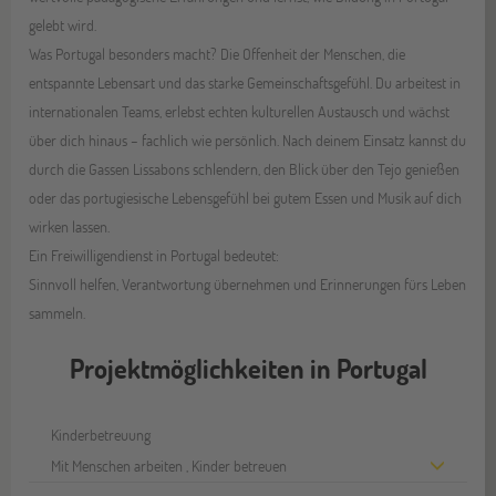
gelebt wird.
Was Portugal besonders macht? Die Offenheit der Menschen, die
entspannte Lebensart und das starke Gemeinschaftsgefühl. Du arbeitest in
internationalen Teams, erlebst echten kulturellen Austausch und wächst
über dich hinaus – fachlich wie persönlich. Nach deinem Einsatz kannst du
durch die Gassen Lissabons schlendern, den Blick über den Tejo genießen
oder das portugiesische Lebensgefühl bei gutem Essen und Musik auf dich
wirken lassen.
Ein Freiwilligendienst in Portugal bedeutet:
Sinnvoll helfen, Verantwortung übernehmen und Erinnerungen fürs Leben
sammeln.
Projektmöglichkeiten in Portugal
Kinderbetreuung
Mit Menschen arbeiten
,
Kinder betreuen