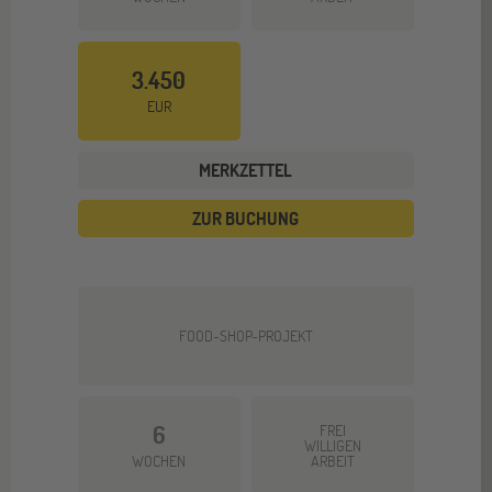
3.450
EUR
MERKZETTEL
ZUR BUCHUNG
FOOD-SHOP-PROJEKT
6
FREI
WILLIGEN
WOCHEN
ARBEIT