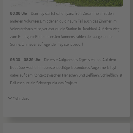
06.00 Uhr
- Dein Tag startet schon ganz früh. Zusammen mit den
anderen Volunteers, mit denen du dir zum Teil auch das Zimmer im
Volontärshaus teilst, verlässt du die Station in Jambiani. Auf dem Weg
zum Boot genießt du die ersten Sonnenstrahlen der aufgehenden
Sonne. Ein neuer aufregender Tag steht bevor!
06.30 - 08.30 Uhr
- Die erste Aufgabe des Tages steht an: Auf dem
Boot überwacht ihr Touristenausflüge. Besonderes Augenmerk liegt
dabei auf dem Kontakt zwischen Menschen und Delfinen. Schließlich ist
Delfinschutz ein Schwerpunkt des Projekts.
Mehr dazu