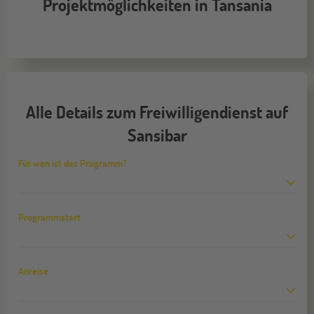
Projektmöglichkeiten in Tansania
Alle Details zum Freiwilligendienst auf
Sansibar
Für wen ist das Programm?
Programmstart
Anreise