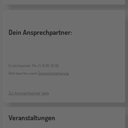
Dein Ansprechpartner:
Erreichbarkeit: Mo-Fr 9:00-18:00
Bitte beachte unsere
Datenschutzerklärung
Zur Ansprechpartner Seite
Veranstaltungen