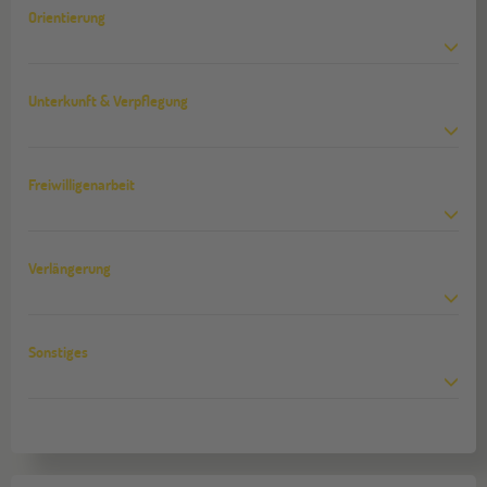
Orientierung
Unterkunft & Verpflegung
Freiwilligenarbeit
Verlängerung
Sonstiges