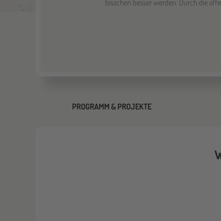
bisschen besser werden. Durch die off
PROGRAMM & PROJEKTE
W