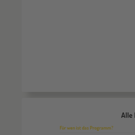
Alle
Für wen ist das Programm?