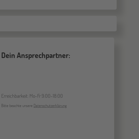
Dein Ansprechpartner:
Erreichbarkeit: Mo-Fr 9:00-18:00
Bitte beachte unsere
Datenschutzerklärung