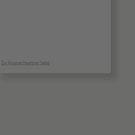
Zur Ansprechpartner Seite