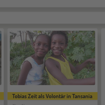
Tobias Zeit als Volontär in Tansania