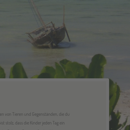
gen von Tieren und Gegenständen, die du
t stolz, dass die Kinder jeden Tag ein