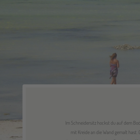
Im Schneidersitz hockst du auf dem Bod
mit Kreide an die Wand gemalt hast. G