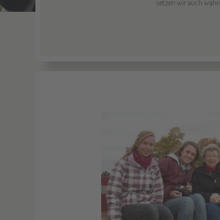
setzen wir auch währ