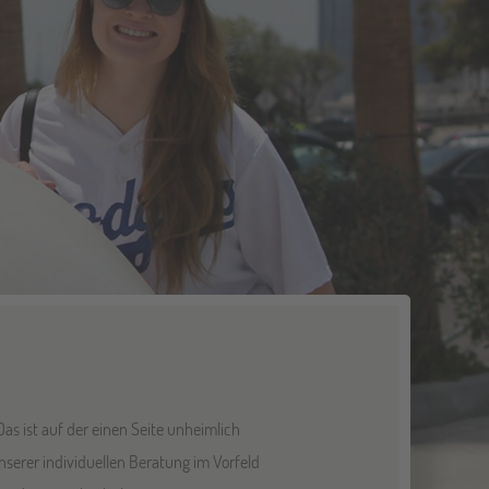
as ist auf der einen Seite unheimlich
serer individuellen Beratung im Vorfeld