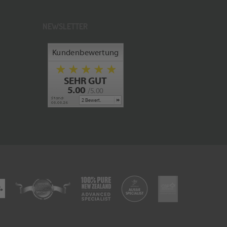
NEWSLETTER