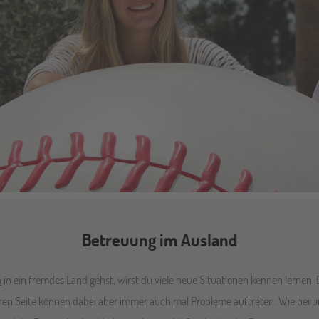
Betreuung im Ausland
h
in ein fremdes Land gehst, wirst du viele neue Situationen kennen lernen. D
n Seite können dabei aber immer auch mal Probleme auftreten. Wie bei un