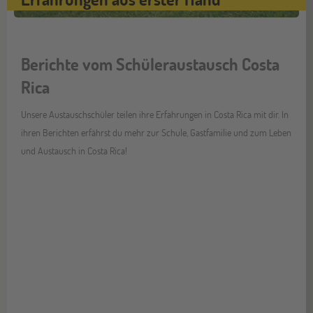
Berichte vom Schüleraustausch Costa
Rica
Unsere Austauschschüler teilen ihre Erfahrungen in Costa Rica mit dir. In
ihren Berichten erfährst du mehr zur Schule, Gastfamilie und zum Leben
und Austausch in Costa Rica!