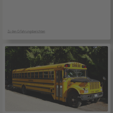
Zu den Erfahrungsberichten