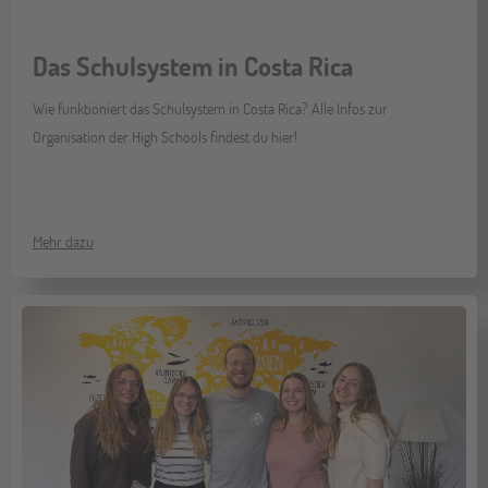
Das Schulsystem in Costa Rica
Wie funktioniert das Schulsystem in Costa Rica? Alle Infos zur
Organisation der High Schools findest du hier!
Mehr dazu