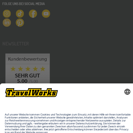
FOLGE UNS BEI SOCIAL MEDIA
NEWSLETTER