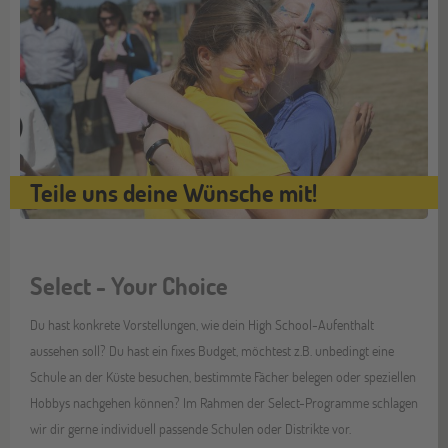
Teile uns deine Wünsche mit!
Select - Your Choice
Du hast konkrete Vorstellungen, wie dein High School-Aufenthalt
aussehen soll? Du hast ein fixes Budget, möchtest z.B. unbedingt eine
Schule an der Küste besuchen, bestimmte Fächer belegen oder speziellen
Hobbys nachgehen können? Im Rahmen der Select-Programme schlagen
wir dir gerne individuell passende Schulen oder Distrikte vor.