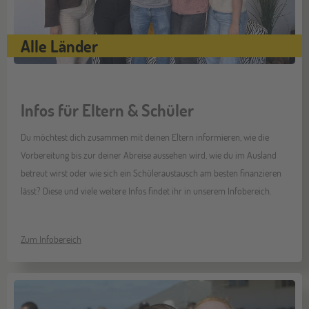
Alle Länder
Infos für Eltern & Schüler
Du möchtest dich zusammen mit deinen Eltern informieren, wie die
Vorbereitung bis zur deiner Abreise aussehen wird, wie du im Ausland
betreut wirst oder wie sich ein Schüleraustausch am besten finanzieren
lässt? Diese und viele weitere Infos findet ihr in unserem Infobereich.
Zum Infobereich