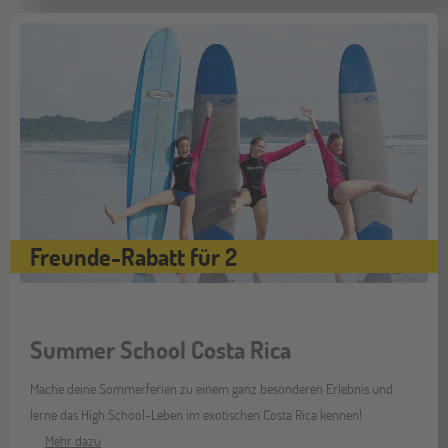
Freunde-Rabatt für 2
Summer School Costa Rica
Mache deine Sommerferien zu einem ganz besonderen Erlebnis und
lerne das High School-Leben im exotischen Costa Rica kennen!
Mehr dazu