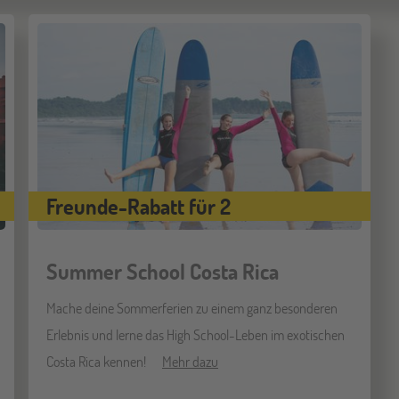
Freunde-Rabatt für 2
Summer School Costa Rica
Mache deine Sommerferien zu einem ganz besonderen
Erlebnis und lerne das High School-Leben im exotischen
Costa Rica kennen!
Mehr dazu