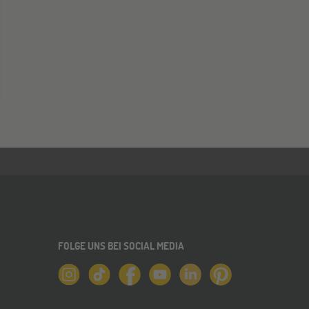
FOLGE UNS BEI SOCIAL MEDIA