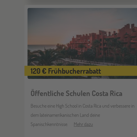
120 € Frühbucherrabatt
Öffentliche Schulen Costa Rica
Besuche eine High School in Costa Rica und verbessere in
dem lateinamerikanischen Land deine
Spanischkenntnisse.
Mehr dazu