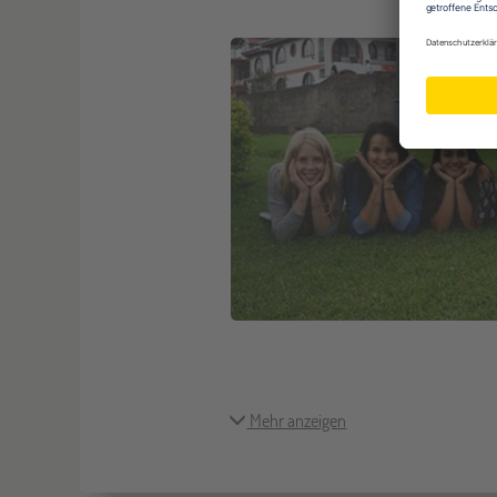
Mehr anzeigen