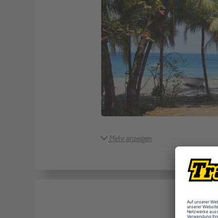
Mehr anzeigen