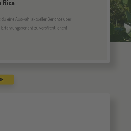
 Rica
 du eine Auswahl aktueller Berichte über
 Erfahrungsbericht zu veröffentlichen!
DE