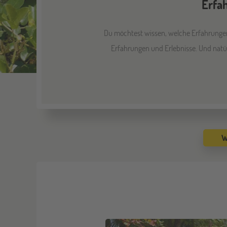
Erfa
Du möchtest wissen, welche Erfahrungen 
Erfahrungen und Erlebnisse. Und natür
W