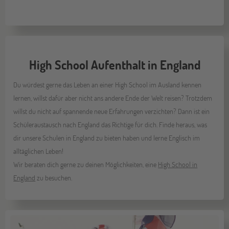
High School Aufenthalt in England
Du würdest gerne das Leben an einer High School im Ausland kennen
lernen, willst dafür aber nicht ans andere Ende der Welt reisen? Trotzdem
willst du nicht auf spannende neue Erfahrungen verzichten? Dann ist ein
Schüleraustausch nach England das Richtige für dich. Finde heraus, was
dir unsere Schulen in England zu bieten haben und lerne Englisch im
alltäglichen Leben!
Wir beraten dich gerne zu deinen Möglichkeiten, eine
High School in
England
zu besuchen.