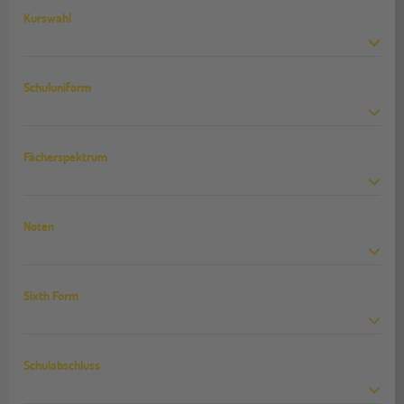
Kurswahl
Schuluniform
Fächerspektrum
Noten
Sixth Form
Schulabschluss