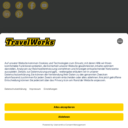
NEWSLETTER