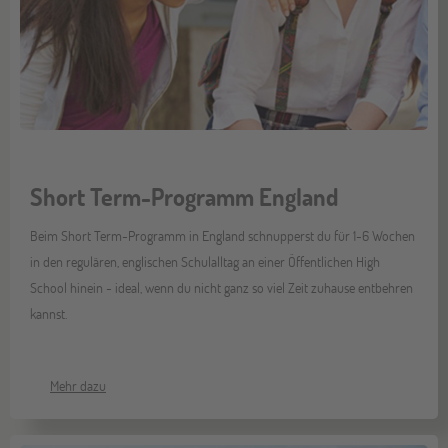
Short Term-Programm England
Beim Short Term-Programm in England schnupperst du für 1-6 Wochen
in den regulären, englischen Schulalltag an einer Öffentlichen High
School hinein - ideal, wenn du nicht ganz so viel Zeit zuhause entbehren
kannst.
Mehr dazu