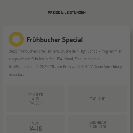
PREISE & LEISTUNGEN
Frühbucher Special
Jetzt Frühbuchervorteil sichern: Buche dein High School-Programm an
ausgewählten Schulen in den USA, Irland, Frankreich oder
Großbritannien für 2027/28 zum Preis von 2026/27. Deine Anmeldung
muss bis...
SCHÜLER
AUS
ENGLAND
TAUSCH
BUCHBAR
VON
10.06.2026
14-18
-