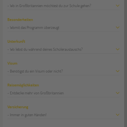
- Wo in Großbritannien möchtest du zur Schule gehen?
Besonderheiten
- Womit das Programm überzeugt
Unterkunft
- Wo lebst du während deines Schüleraustauschs?
Visum
- Benötigst du ein Visum oder nicht?
Reisemöglichkeiten
- Entdecke mehr von Großbritannien
Versicherung
- Immer in guten Händen!