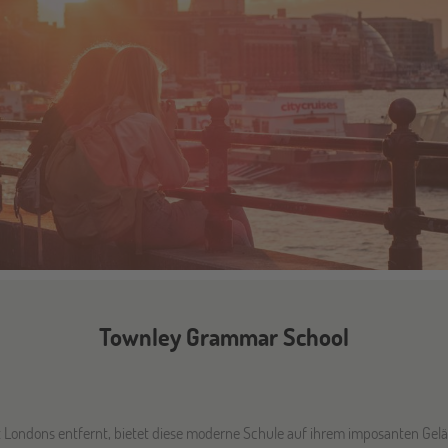
Townley Grammar School
 Londons entfernt, bietet diese moderne Schule auf ihrem imposanten Gelä