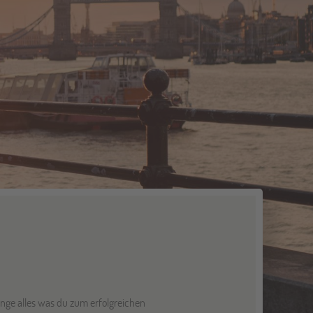
nge alles was du zum erfolgreichen