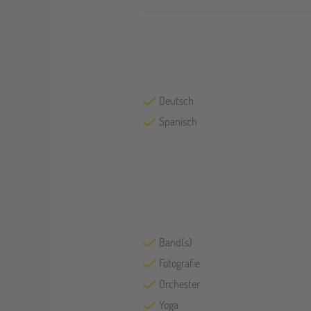
Deutsch
Spanisch
Band(s)
Fotografie
Orchester
Yoga