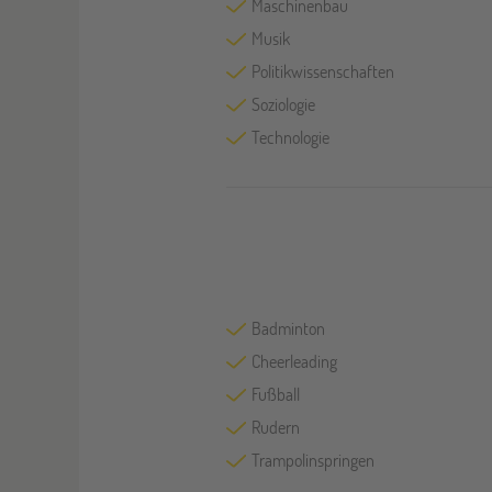
Maschinenbau
Musik
Politikwissenschaften
Soziologie
Technologie
Badminton
Cheerleading
Fußball
Rudern
Trampolinspringen