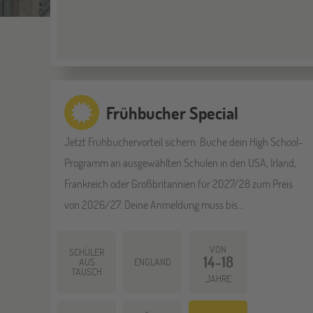
Frühbucher Special
Jetzt Frühbuchervorteil sichern: Buche dein High School-
Programm an ausgewählten Schulen in den USA, Irland,
Frankreich oder Großbritannien für 2027/28 zum Preis
von 2026/27. Deine Anmeldung muss bis...
VON
SCHÜLER
14-18
AUS
ENGLAND
TAUSCH
JAHRE