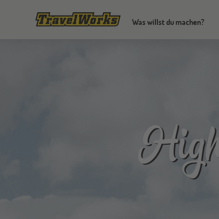
Was willst du machen?
High