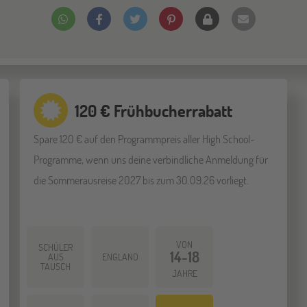
120 € Frühbucherrabatt
Spare 120 € auf den Programmpreis aller High School-
Programme, wenn uns deine verbindliche Anmeldung für
die Sommerausreise 2027 bis zum 30.09.26 vorliegt.
VON
SCHÜLER
14-18
AUS
ENGLAND
TAUSCH
JAHRE