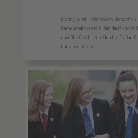
Die englischen Midlands sind der zentrale
Name bereits verrät, bilden die Midlands
über Sheffield bis zum Humber-Tiefland).
britischen Dörfern.