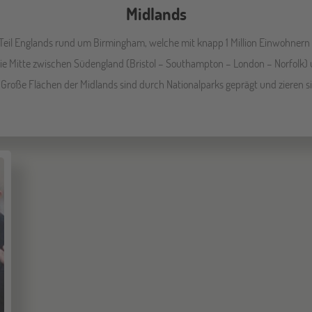
Midlands
 Teil Englands rund um Birmingham, welche mit knapp 1 Million Einwohnern d
 die Mitte zwischen Südengland (Bristol – Southampton – London – Norfolk
 Große Flächen der Midlands sind durch Nationalparks geprägt und zieren 