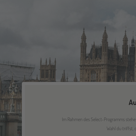
Au
Im Rahmen des Select-Programms stehen 
Wahl du triffst,