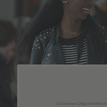
Das Varndean College befindet sich