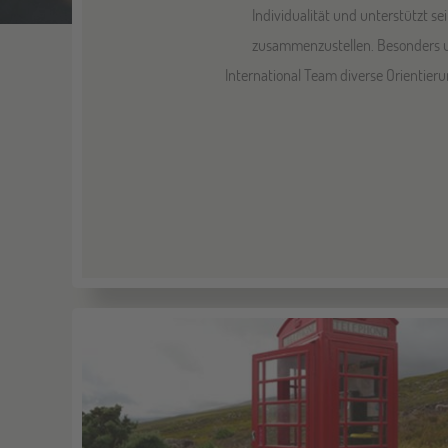
Individualität und unterstützt 
zusammenzustellen. Besonders umf
International Team diverse Orientieru