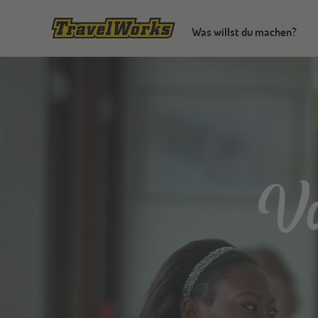
Was willst du machen?
Va