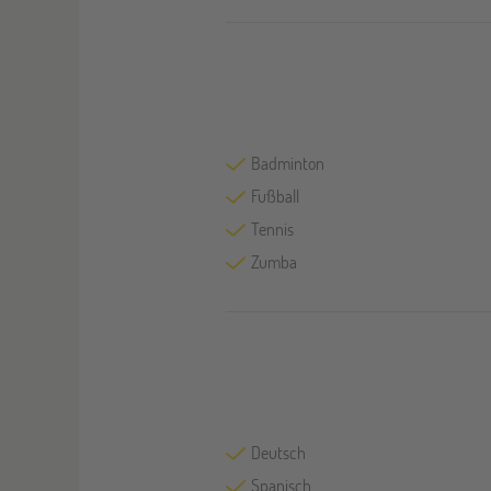
Badminton
Fußball
Tennis
Zumba
Deutsch
Spanisch