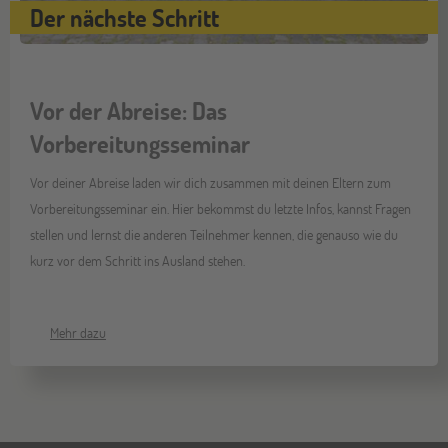
Der nächste Schritt
Vor der Abreise: Das
Vorbereitungsseminar
Vor deiner Abreise laden wir dich zusammen mit deinen Eltern zum
Vorbereitungsseminar ein. Hier bekommst du letzte Infos, kannst Fragen
stellen und lernst die anderen Teilnehmer kennen, die genauso wie du
kurz vor dem Schritt ins Ausland stehen.
Mehr dazu