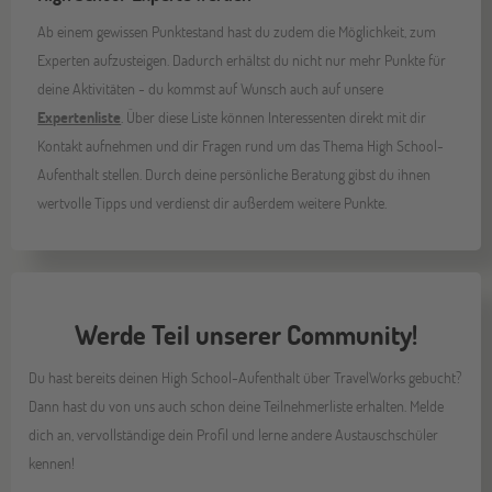
Ab einem gewissen Punktestand hast du zudem die Möglichkeit, zum
Experten aufzusteigen. Dadurch erhältst du nicht nur mehr Punkte für
deine Aktivitäten - du kommst auf Wunsch auch auf unsere
Expertenliste
. Über diese Liste können Interessenten direkt mit dir
Kontakt aufnehmen und dir Fragen rund um das Thema High School-
Aufenthalt stellen. Durch deine persönliche Beratung gibst du ihnen
wertvolle Tipps und verdienst dir außerdem weitere Punkte.
Werde Teil unserer Community!
Du hast bereits deinen High School-Aufenthalt über TravelWorks gebucht?
Dann hast du von uns auch schon deine Teilnehmerliste erhalten. Melde
dich an, vervollständige dein Profil und lerne andere Austauschschüler
kennen!