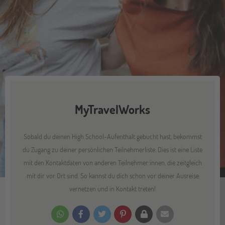
MyTravelWorks
Sobald du deinen High School-Aufenthalt gebucht hast, bekommst
du Zugang zu deiner persönlichen Teilnehmerliste. Dies ist eine Liste
mit den Kontaktdaten von anderen Teilnehmer:innen, die zeitgleich
mit dir vor Ort sind. So kannst du dich schon vor deiner Ausreise
vernetzen und in Kontakt treten!