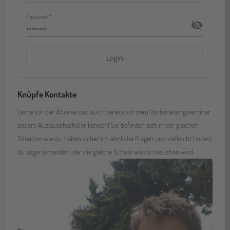
Knüpfe Kontakte
Lerne vor der Abreise und auch bereits vor dem Vorbereitungsseminar
andere Austauschschüler kennen! Sie befinden sich in der gleichen
Situation wie du, haben sicherlich ähnliche Fragen und vielleicht findest
du sogar jemanden, der die gleiche Schule wie du besuchen wird.