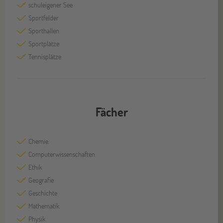
schuleigener See
Sportfelder
Sporthallen
Sportplätze
Tennisplätze
Fächer
Chemie
Computerwissenschaften
Ethik
Geografie
Geschichte
Mathematik
Physik