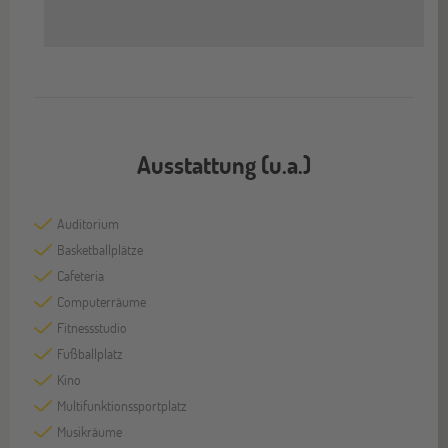
Ausstattung (u.a.)
Auditorium
Basketballplätze
Cafeteria
Computerräume
Fitnessstudio
Fußballplatz
Kino
Multifunktionssportplatz
Musikräume