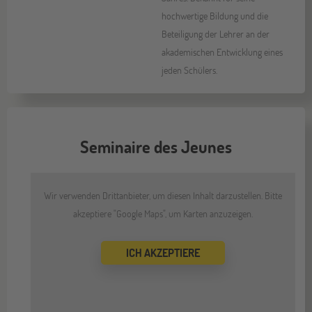
hochwertige Bildung und die
Beteiligung der Lehrer an der
akademischen Entwicklung eines
jeden Schülers.
Seminaire des Jeunes
Wir verwenden Drittanbieter, um diesen Inhalt darzustellen. Bitte
akzeptiere "Google Maps", um Karten anzuzeigen.
ICH AKZEPTIERE