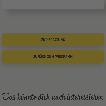
ZUR BERATUNG
ZURÜCK ZUM PROGRAMM
Das könnte dich auch interessieren