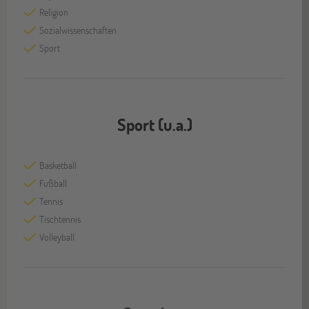
Religion
Sozialwissenschaften
Sport
Sport (u.a.)
Basketball
Fußball
Tennis
Tischtennis
Volleyball