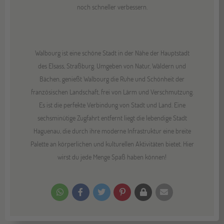
noch schneller verbessern.
Walbourg ist eine schöne Stadt in der Nähe der Hauptstadt
des Elsass, Straßburg. Umgeben von Natur, Wäldern und
Bächen, genießt Walbourg die Ruhe und Schönheit der
französischen Landschaft, frei von Lärm und Verschmutzung.
Es ist die perfekte Verbindung von Stadt und Land. Eine
sechsminütige Zugfahrt entfernt liegt die lebendige Stadt
Haguenau, die durch ihre moderne Infrastruktur eine breite
Palette an körperlichen und kulturellen Aktivitäten bietet. Hier
wirst du jede Menge Spaß haben können!