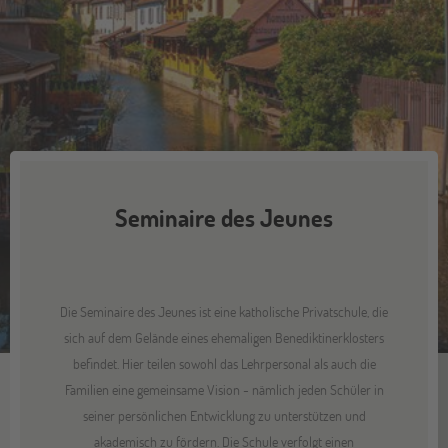
Seminaire des Jeunes
Die Seminaire des Jeunes ist eine katholische Privatschule, die
sich auf dem Gelände eines ehemaligen Benediktinerklosters
befindet. Hier teilen sowohl das Lehrpersonal als auch die
Familien eine gemeinsame Vision - nämlich jeden Schüler in
seiner persönlichen Entwicklung zu unterstützen und
akademisch zu fördern. Die Schule verfolgt einen