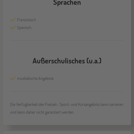
Sprachen
Französisch
Spanisch
Außerschulisches (u.a.)
musikalische Angebote
Die Verfügbarkeit des Freizeit-, Sport- und Kursangebots kann variieren
und kann daher nicht garantiert werden.