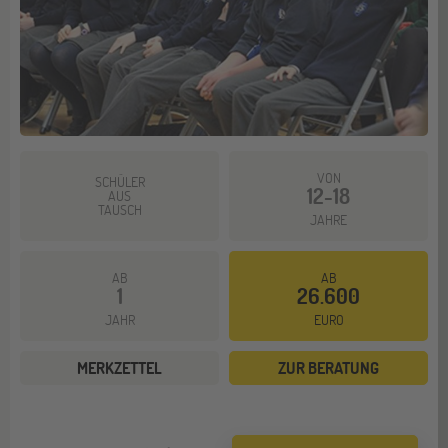
VON
SCHÜLER
12-18
AUS
TAUSCH
JAHRE
AB
AB
1
26.600
JAHR
EURO
MERKZETTEL
ZUR BERATUNG