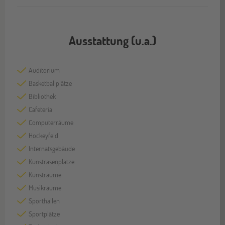
Ausstattung (u.a.)
Auditorium
Basketballplätze
Bibliothek
Cafeteria
Computerräume
Hockeyfeld
Internatsgebäude
Kunstrasenplätze
Kunsträume
Musikräume
Sporthallen
Sportplätze