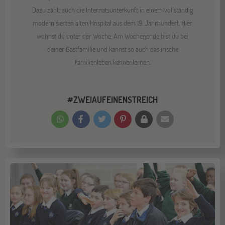
Dazu zählt auch die Internatsunterkunft in einem vollständig
modernisierten alten Hospital aus dem 19. Jahrhundert. Hier
wohnst du unter der Woche. Am Wochenende bist du bei
deiner Gastfamilie und kannst so auch das irische
Familienleben kennenlernen.
#ZWEIAUFEINENSTREICH