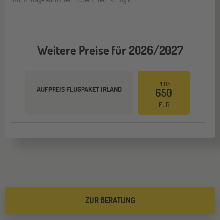
Weitere Preise für 2026/2027
PLUS
AUFPREIS FLUGPAKET IRLAND
650
EUR
ZUR BERATUNG