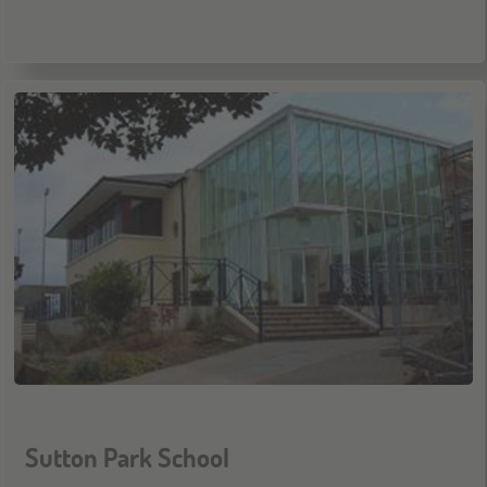
Sutton Park School