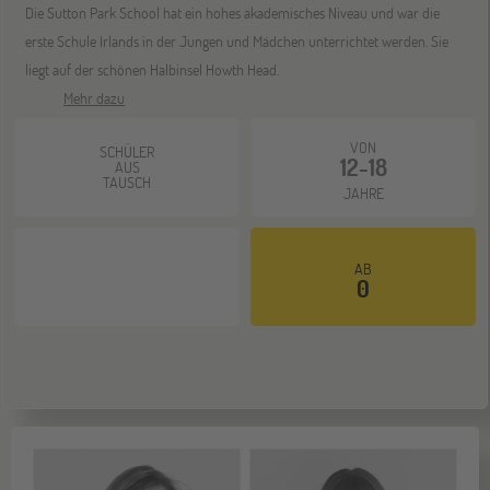
Die Sutton Park School hat ein hohes akademisches Niveau und war die
erste Schule Irlands in der Jungen und Mädchen unterrichtet werden. Sie
liegt auf der schönen Halbinsel Howth Head.
Mehr dazu
VON
SCHÜLER
12-18
AUS
TAUSCH
JAHRE
AB
0