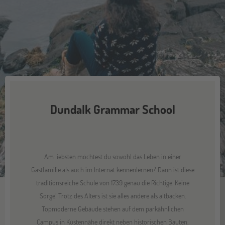
Dundalk Grammar School
Am liebsten möchtest du sowohl das Leben in einer
Gastfamilie als auch im Internat kennenlernen? Dann ist diese
traditionsreiche Schule von 1739 genau die Richtige. Keine
Sorge! Trotz des Alters ist sie alles andere als altbacken.
Topmoderne Gebäude stehen auf dem parkähnlichen
Campus in Küstennähe direkt neben historischen Bauten.