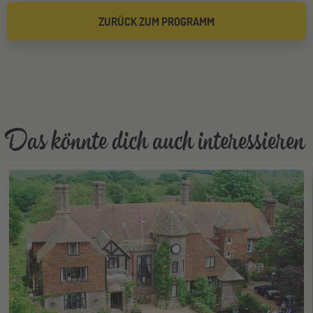
ZURÜCK ZUM PROGRAMM
Das könnte dich auch interessieren