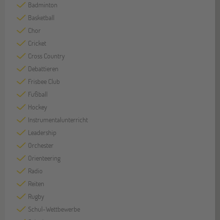
Badminton
Basketball
Chor
Cricket
Cross Country
Debattieren
Frisbee Club
Fußball
Hockey
Instrumentalunterricht
Leadership
Orchester
Orienteering
Radio
Reiten
Rugby
Schul-Wettbewerbe