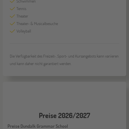
Schwimmen
Tennis
Theater
Theater- & Musicalbesuche
Volleyball
Die Verfügbarkeit des Freizeit-, Sport- und Kursangebots kann variieren
und kann daher nicht garantiert werden.
Preise 2026/2027
Preise Dundalk Grammar School