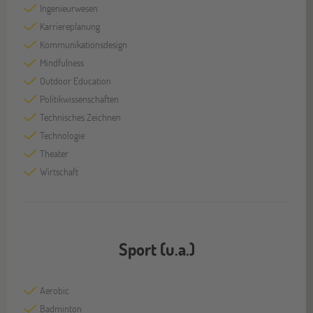
Ingenieurwesen
Karriereplanung
Kommunikationsdesign
Mindfulness
Outdoor Education
Politikwissenschaften
Technisches Zeichnen
Technologie
Theater
Wirtschaft
Sport (u.a.)
Aerobic
Badminton