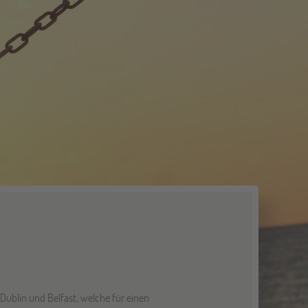
 Dublin und Belfast, welche für einen