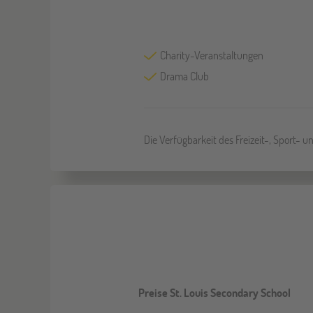
Charity-Veranstaltungen
Drama Club
Die Verfügbarkeit des Freizeit-, Sport- 
Preise St. Louis Secondary School