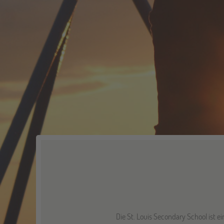
Die St. Louis Secondary School ist e