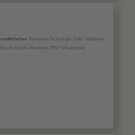
sonderheiten:
Brandneue Technologie-Suite, Vielzahl an
ßerschulischen Aktivitäten, MINT Schwerpunkt