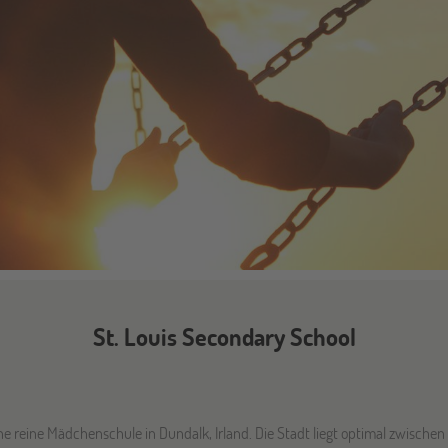
St. Louis Secondary School
ine reine Mädchenschule in Dundalk, Irland. Die Stadt liegt optimal zwischen