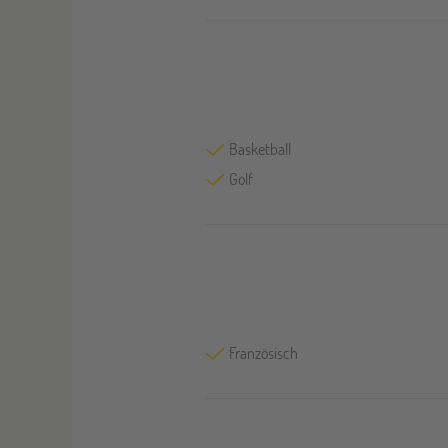
Basketball
Golf
Französisch