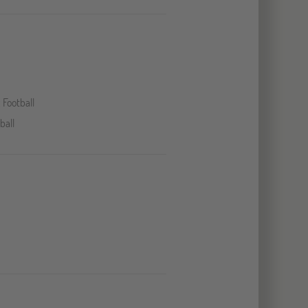
 Football
ball