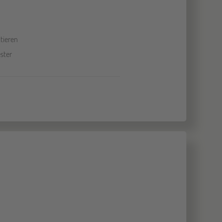
tieren
ster