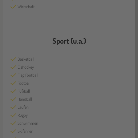
Wirtschaft
Sport (u.a.)
Basketball
Eishockey
Flag Football
Football
Fußball
Handball
Laufen
Rugby
Schwimmen
Skifahren