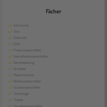
Fächer
Astronomie
Chor
Elektronik
Ethik
Finanzwissenschaften
Gesundheitswissenschaften
Karriereplanung
Orchester
Plastische Kunst
Rechtswissenschaften
Sozialwissenschaften
Technologie
Theater
Umweltwissenschaften