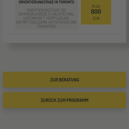
ORIENTIERUNGSTAGE IN TORONTO
PLUS
ORIENTIERUNGSTAGE BEI
800
SOMMERAUSREISE (3 NÄCHTE) INKL.
UNTERKUNFT, VERPFLEGUNG,
EUR
EINTRITTSGELDERN, AKTIVITÄTEN UND
TRANSFERS
ZUR BERATUNG
ZURÜCK ZUM PROGRAMM