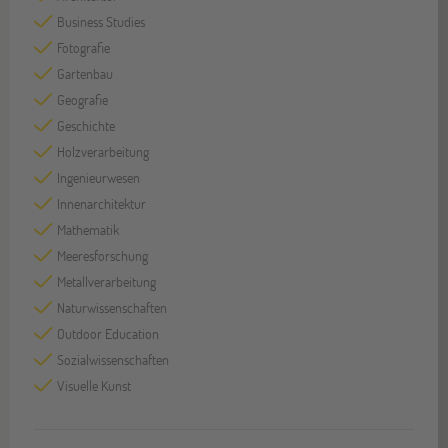
Business Studies
Fotografie
Gartenbau
Geografie
Geschichte
Holzverarbeitung
Ingenieurwesen
Innenarchitektur
Mathematik
Meeresforschung
Metallverarbeitung
Naturwissenschaften
Outdoor Education
Sozialwissenschaften
Visuelle Kunst