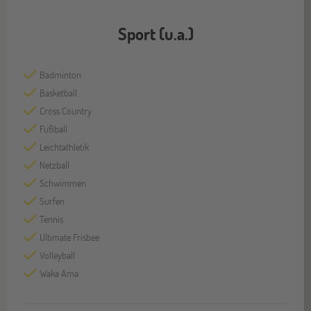
Sport (u.a.)
Badminton
Basketball
Cross Country
Fußball
Leichtathletik
Netzball
Schwimmen
Surfen
Tennis
Ultimate Frisbee
Volleyball
Waka Ama