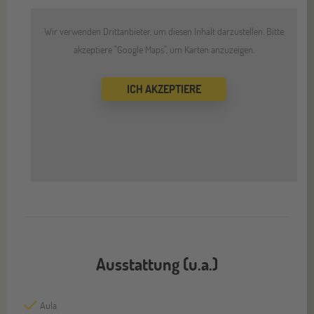
Wir verwenden Drittanbieter, um diesen Inhalt darzustellen. Bitte
akzeptiere "Google Maps", um Karten anzuzeigen.
ICH AKZEPTIERE
Ausstattung (u.a.)
Aula