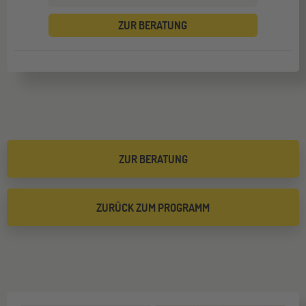
ZUR BERATUNG
ZUR BERATUNG
ZURÜCK ZUM PROGRAMM