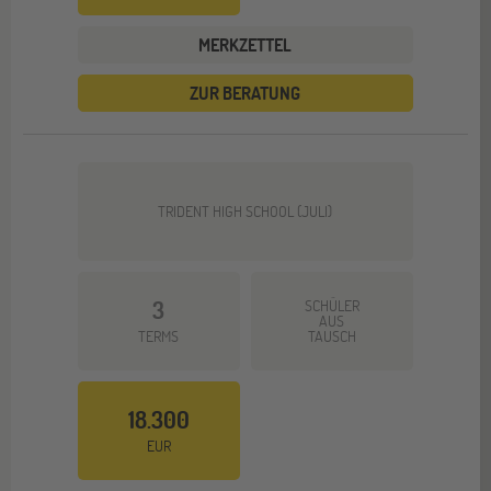
MERKZETTEL
ZUR BERATUNG
TRIDENT HIGH SCHOOL (JULI)
3
SCHÜLER
AUS
TERMS
TAUSCH
18.300
EUR