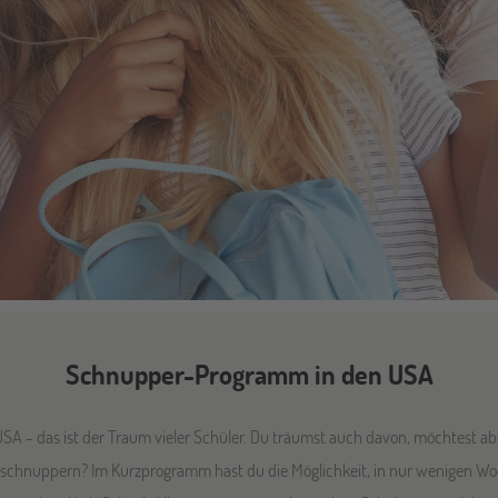
Schnupper-Programm in den USA
USA - das ist der Traum vieler Schüler. Du träumst auch davon, möchtest ab
einschnuppern? Im Kurzprogramm hast du die Möglichkeit, in nur wenigen 