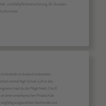
fall- und Haftpflichtversicherung, 24-Stunden-
trufnummer
n Aufenthalt im Ausland vorbereiten,
infach einmal High School-Luft in den
gramm hast du die Möglichkeit, 2 bis 8
an einer amerikanischen Privatschule
 sorgfältig ausgewählten Gastfamilie und