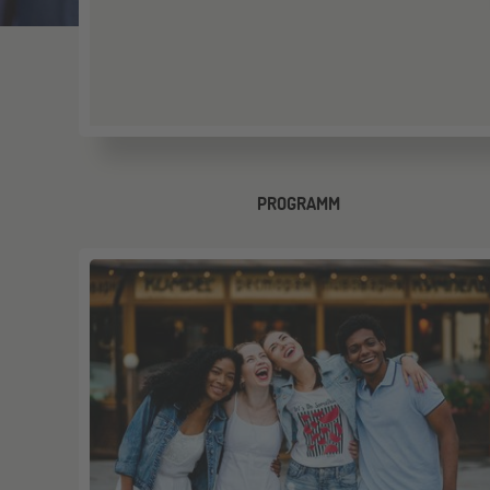
PROGRAMM