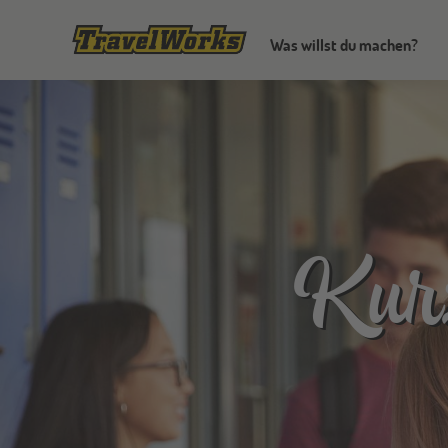
Was willst du machen?
Kur