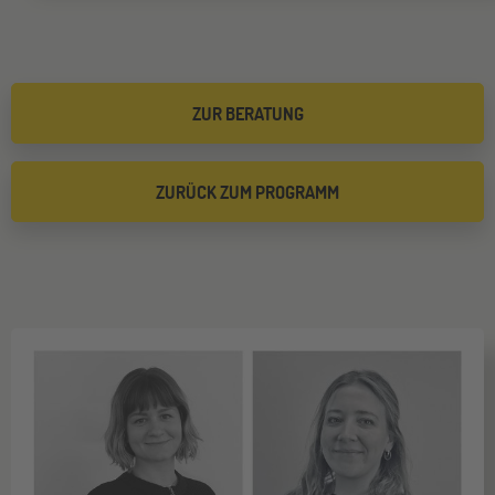
ZUR BERATUNG
ZURÜCK ZUM PROGRAMM