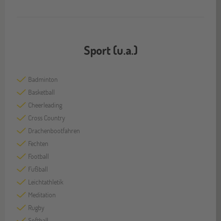
Sport (u.a.)
Badminton
Basketball
Cheerleading
Cross Country
Drachenbootfahren
Fechten
Football
Fußball
Leichtathletik
Meditation
Rugby
Softball