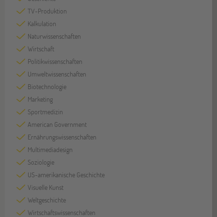
TV-Produktion
Kalkulation
Naturwissenschaften
Wirtschaft
Politikwissenschaften
Umweltwissenschaften
Biotechnologie
Marketing
Sportmedizin
American Government
Ernährungswissenschaften
Multimediadesign
Soziologie
US-amerikanische Geschichte
Visuelle Kunst
Weltgeschichte
Wirtschaftswissenschaften