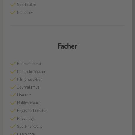
Sportplätze
Bibliothek
Fächer
Bildende Kunst
Ethnische Studien
Filmproduktion
Journalismus
Literatur
Multimedia Art
Englische Literatur
Physiologie
Sportmarketing
Geschichte