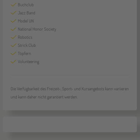
Buchclub
Jazz Band
Model UN
National Honor Society
Robotics
Strick Club
Töpfern
Volunteering
Die Verfügbarkeit des Freizeit-, Sport- und Kursangebots kann variieren
und kann daher nicht garantiert werden.