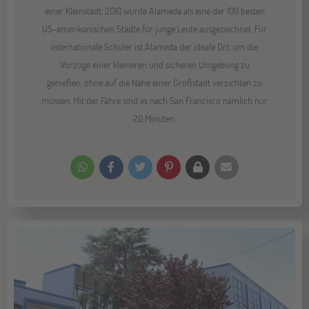
einer Kleinstadt. 2010 wurde Alameda als eine der 100 besten
US-amerikanischen Städte für junge Leute ausgezeichnet. Für
internationale Schüler ist Alameda der ideale Ort, um die
Vorzüge einer kleineren und sicheren Umgebung zu
genießen, ohne auf die Nähe einer Großstadt verzichten zu
müssen. Mit der Fähre sind es nach San Francisco nämlich nur
20 Minuten.