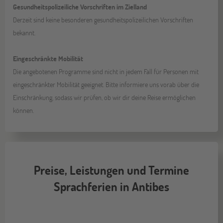
Gesundheitspolizeiliche Vorschriften im Zielland
Derzeit sind keine besonderen gesundheitspolizeilichen Vorschriften
bekannt.
Eingeschränkte Mobilität
Die angebotenen Programme sind nicht in jedem Fall für Personen mit
eingeschränkter Mobilität geeignet. Bitte informiere uns vorab über die
Einschränkung, sodass wir prüfen, ob wir dir deine Reise ermöglichen
können.
Preise, Leistungen und Termine
Sprachferien in Antibes