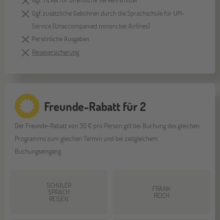
Ggf. zusätzliche Gebühren durch die Sprachschule für UM-
Service (Unaccompanied minors bei Airlines)
Persönliche Ausgaben
Reiseversicherung
Freunde-Rabatt für 2
Der Freunde-Rabatt von 30 € pro Person gilt bei Buchung des gleichen
Programms zum gleichen Termin und bei zeitgleichem
Buchungseingang.
SCHÜLER
FRANK
SPRACH
REICH
REISEN