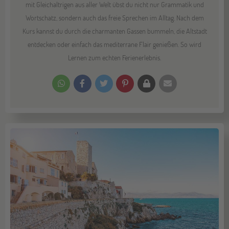
mit Gleichaltrigen aus aller Welt übst du nicht nur Grammatik und
Wortschatz, sondern auch das freie Sprechen im Alltag. Nach dem
Kurs kannst du durch die charmanten Gassen bummeln, die Altstadt
entdecken oder einfach das mediterrane Flair genießen. So wird
Lernen zum echten Ferienerlebnis.