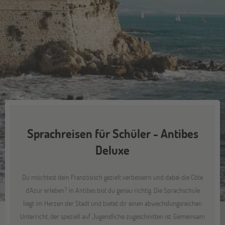
Sprachreisen für Schüler - Antibes
Deluxe
Du möchtest dein Französisch gezielt verbessern und dabei die Côte
d’Azur erleben? In Antibes bist du genau richtig. Die Sprachschule
liegt im Herzen der Stadt und bietet dir einen abwechslungsreichen
Unterricht, der speziell auf Jugendliche zugeschnitten ist. Gemeinsam