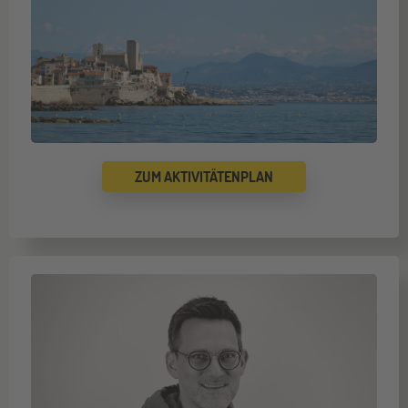
ZUM AKTIVITÄTENPLAN