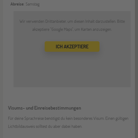
Abreise
: Samstag
Wir verwenden Drittanbieter, um diesen Inhalt darzustellen. Bitte
akzeptiere "Google Maps", um Karten anzuzeigen.
ICH AKZEPTIERE
Visums- und Einreisebestimmungen
Für deine Sprachreise benötigst du kein besonderes Visum. Einen gültigen
Lichtbildausweis solltest du aber dabei haben.