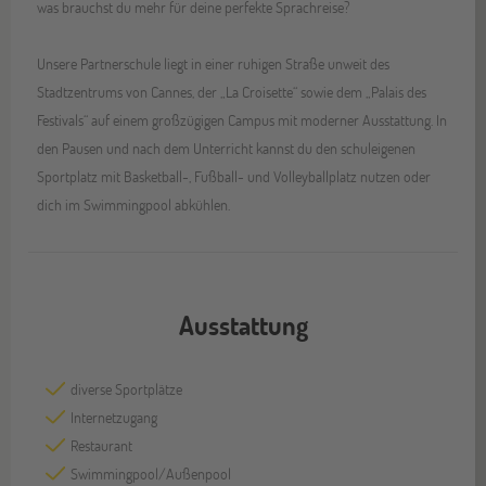
was brauchst du mehr für deine perfekte Sprachreise?
Unsere Partnerschule liegt in einer ruhigen Straße unweit des
Stadtzentrums von Cannes, der „La Croisette“ sowie dem „Palais des
Festivals“ auf einem großzügigen Campus mit moderner Ausstattung. In
den Pausen und nach dem Unterricht kannst du den schuleigenen
Sportplatz mit Basketball-, Fußball- und Volleyballplatz nutzen oder
dich im Swimmingpool abkühlen.
Ausstattung
diverse Sportplätze
Internetzugang
Restaurant
Swimmingpool/Außenpool