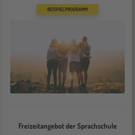
BEISPIELPROGRAMM
Freizeitangebot der Sprachschule