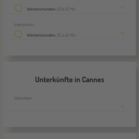
Wochenstunden:
20 à 45 Min.
Intensivkurs
Wochenstunden:
25 à 45 Min.
Unterkünfte in Cannes
Wohnheim