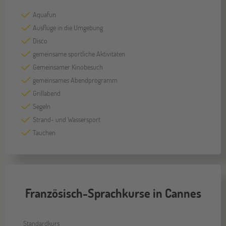
Aquafun
Ausflüge in die Umgebung
Disco
gemeinsame sportliche Aktivitäten
Gemeinsamer Kinobesuch
gemeinsames Abendprogramm
Grillabend
Segeln
Strand- und Wassersport
Tauchen
Französisch-Sprachkurse in Cannes
Standardkurs