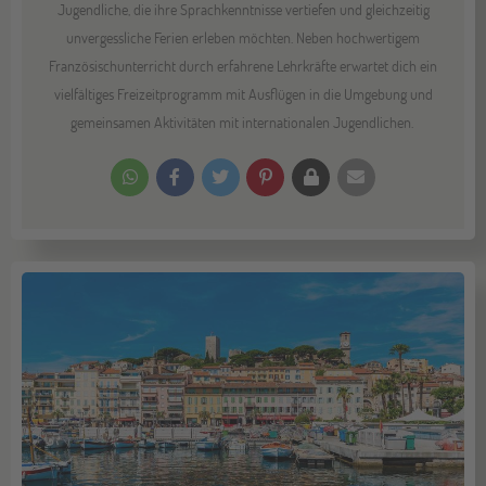
Jugendliche, die ihre Sprachkenntnisse vertiefen und gleichzeitig
unvergessliche Ferien erleben möchten. Neben hochwertigem
Französischunterricht durch erfahrene Lehrkräfte erwartet dich ein
vielfältiges Freizeitprogramm mit Ausflügen in die Umgebung und
gemeinsamen Aktivitäten mit internationalen Jugendlichen.