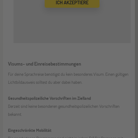
ICH AKZEPTIERE
Visums- und Einreisebestimmungen
Für deine Sprachreise benötigst du kein besonderes Visum. Einen gültigen
Lichtbildausweis solltest du aber dabei haben.
Gesundheitspolizeiliche Vorschriften im Zielland
Derzeit sind keine besonderen gesundheitspolizeilichen Vorschriften
bekannt.
Eingeschränkte Mobilität