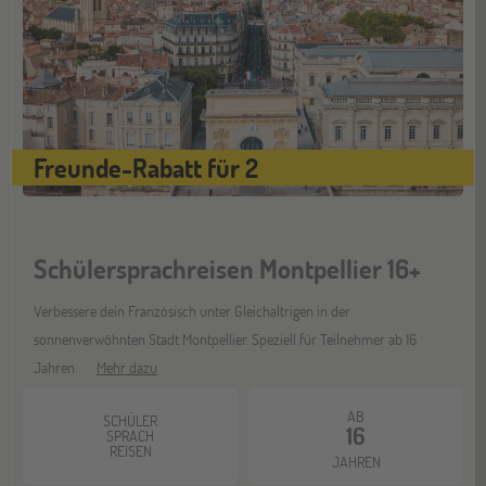
Freunde-Rabatt für 2
Schülersprachreisen Montpellier 16+
Verbessere dein Französisch unter Gleichaltrigen in der
sonnenverwöhnten Stadt Montpellier. Speziell für Teilnehmer ab 16
Jahren.
Mehr dazu
AB
SCHÜLER
16
SPRACH
REISEN
JAHREN