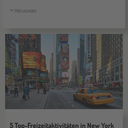
Mehr anzeigen
5 Top-Freizeitaktivitäten in New York