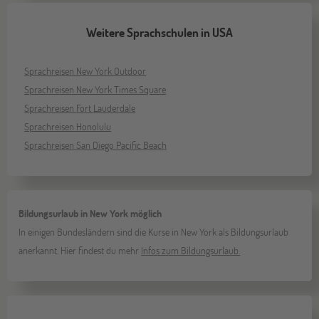
Weitere Sprachschulen in USA
Sprachreisen New York Outdoor
Sprachreisen New York Times Square
Sprachreisen Fort Lauderdale
Sprachreisen Honolulu
Sprachreisen San Diego Pacific Beach
Bildungsurlaub in New York möglich
In einigen Bundesländern sind die Kurse in New York als Bildungsurlaub
anerkannt. Hier findest du mehr
Infos zum Bildungsurlaub.