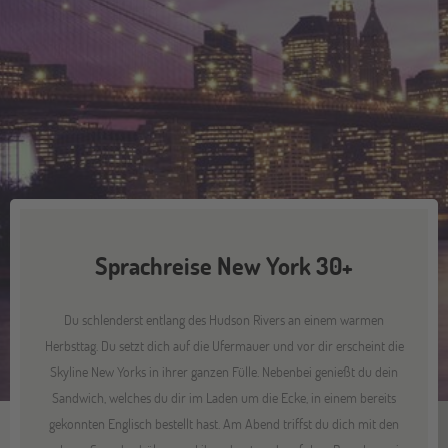
Sprachreise New York 30+
Du schlenderst entlang des Hudson Rivers an einem warmen
Herbsttag. Du setzt dich auf die Ufermauer und vor dir erscheint die
Skyline New Yorks in ihrer ganzen Fülle. Nebenbei genießt du dein
Sandwich, welches du dir im Laden um die Ecke, in einem bereits
gekonnten Englisch bestellt hast. Am Abend triffst du dich mit den