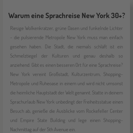
Warum eine Sprachreise New York 30+?
Riesige Wolkenkratzer, grüne Oasen und funkelnde Lichter
- die pulsierende Metropole New York muss man einfach
gesehen haben. Die Stadt, die niemals schläft ist ein
Schmelztiegel der Kulturen und genau deshalb so
anziehend. Gibt es einen besseren Ort für eine Sprachreise?
New York vereint Großstadt, Kulturzentrum, Shopping-
Metropole und Ruheoase in einem und wird nicht umsonst
die heimliche Hauptstadt der Welt genannt. Statte in deinem
Sprachurlaub New York unbedingt der Freiheitsstatue einen
Besuch ab, genieße die Ausblicke vom Rockefeller Center
und Empire State Building und lege einen Shopping-
Nachmittag auf der 5th Avenue ein.