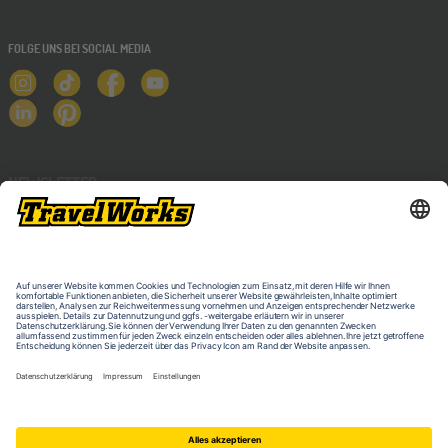
FOLGE UNS BEI SOCIAL MEDIA
NEWSLETTER