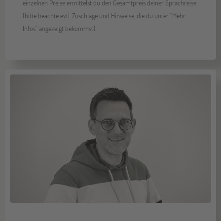
einzelnen Preise ermittelst du den Gesamtpreis deiner Sprachreise
(bitte beachte evtl. Zuschläge und Hinweise, die du unter "Mehr
Infos" angezeigt bekommst).