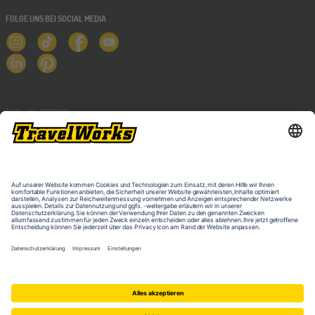
FOLGE UNS BEI SOCIAL MEDIA
NEWSLETTER