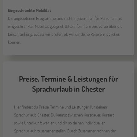
Eingeschränkte Mobilität
Die angebotenen Programme sind nicht in jedem Fall für Personen mit
eingeschränkter Mobilität geeignet. Bitte informiere uns vorab über die
Einschränkung, sodass wir prüfen, ob wir dir deine Reise ermöglichen
können.
Preise, Termine & Leistungen für
Sprachurlaub in Chester
Hier findest du Preise, Termine und Leistungen für deinen
Sprachurlaub Chester. Du kannst zwischen Kursdauer, Kursart
sowie Unterkunft wählen und dir so deinen individuellen
Sprachurlaub zusammenstellen. Durch Zusammenrechnen der