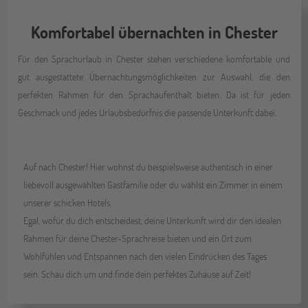
Komfortabel übernachten in Chester
Für den Sprachurlaub in Chester stehen verschiedene komfortable und
gut ausgestattete Übernachtungsmöglichkeiten zur Auswahl, die den
perfekten Rahmen für den Sprachaufenthalt bieten. Da ist für jeden
Geschmack und jedes Urlaubsbedürfnis die passende Unterkunft dabei.
Auf nach Chester! Hier wohnst du beispielsweise authentisch in einer
liebevoll ausgewählten Gastfamilie oder du wählst ein Zimmer in einem
unserer schicken Hotels.
Egal, wofür du dich entscheidest, deine Unterkunft wird dir den idealen
Rahmen für deine Chester-Sprachreise bieten und ein Ort zum
Wohlfühlen und Entspannen nach den vielen Eindrücken des Tages
sein. Schau dich um und finde dein perfektes Zuhause auf Zeit!