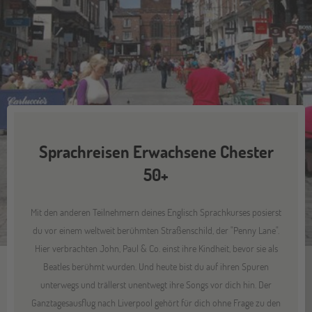
Sprachreisen Erwachsene Chester
50+
Mit den anderen Teilnehmern deines Englisch Sprachkurses posierst
du vor einem weltweit berühmten Straßenschild, der "Penny Lane".
Hier verbrachten John, Paul & Co. einst ihre Kindheit, bevor sie als
Beatles berühmt wurden. Und heute bist du auf ihren Spuren
unterwegs und trällerst unentwegt ihre Songs vor dich hin. Der
Ganztagesausflug nach Liverpool gehört für dich ohne Frage zu den