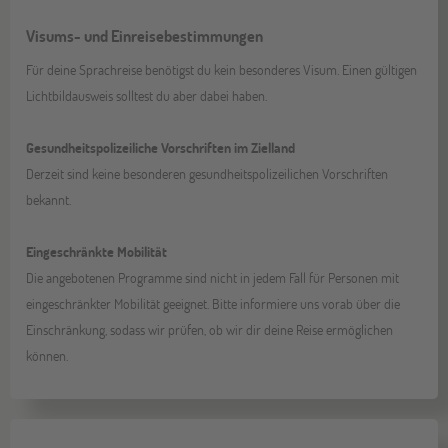
Visums- und Einreisebestimmungen
Für deine Sprachreise benötigst du kein besonderes Visum. Einen gültigen
Lichtbildausweis solltest du aber dabei haben.
Gesundheitspolizeiliche Vorschriften im Zielland
Derzeit sind keine besonderen gesundheitspolizeilichen Vorschriften
bekannt.
Eingeschränkte Mobilität
Die angebotenen Programme sind nicht in jedem Fall für Personen mit
eingeschränkter Mobilität geeignet. Bitte informiere uns vorab über die
Einschränkung, sodass wir prüfen, ob wir dir deine Reise ermöglichen
können.