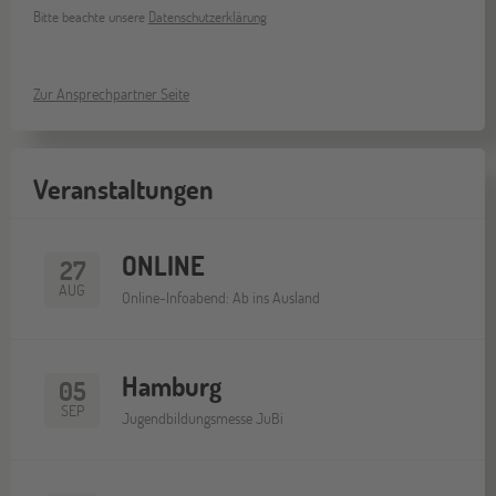
Bitte beachte unsere
Datenschutzerklärung
Zur Ansprechpartner Seite
Veranstaltungen
ONLINE
27
AUG
Online-Infoabend: Ab ins Ausland
Hamburg
05
SEP
Jugendbildungsmesse JuBi