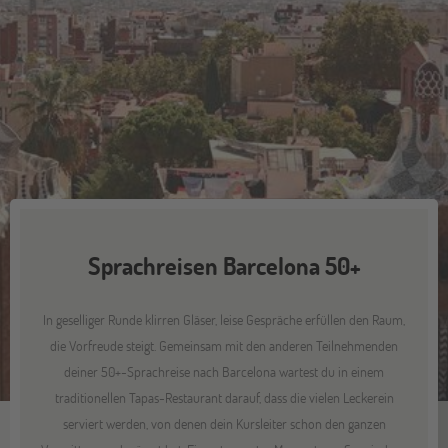
Sprachreisen Barcelona 50+
In geselliger Runde klirren Gläser, leise Gespräche erfüllen den Raum,
die Vorfreude steigt. Gemeinsam mit den anderen Teilnehmenden
deiner 50+-Sprachreise nach Barcelona wartest du in einem
traditionellen Tapas-Restaurant darauf, dass die vielen Leckerein
serviert werden, von denen dein Kursleiter schon den ganzen