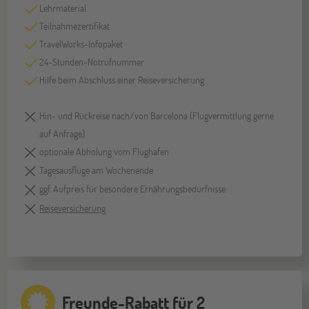
Lehrmaterial
Teilnahmezertifikat
TravelWorks-Infopaket
24-Stunden-Notrufnummer
Hilfe beim Abschluss einer Reiseversicherung
Hin- und Rückreise nach/von Barcelona (Flugvermittlung gerne
auf Anfrage)
optionale Abholung vom Flughafen
Tagesausflüge am Wochenende
ggf. Aufpreis für besondere Ernährungsbedürfnisse
Reiseversicherung
Freunde-Rabatt für 2