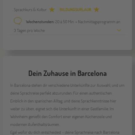
Sprachkurs & Kultur
BILDUNGSURLAUB
Wochenstunden:
20 à 50 Min. + Nachmittagsprogramm an
3 Tagen pro Woche
Dein Zuhause in Barcelona
In Barcelona stehen dir verschiedene Unterkünfte zur Auswahl, und um
deine Sprachreise perfekt abzurunden. Für einen authentischen
Einblick in den spanischen Alltag, und deine Sprachkenntnisse hier
weiter zu üben, eignet sich die Unterkunft in einer Gastfamilie. Im
Wohnheim genießt den Comfort einer eigenen Küchenzeile und
modernen Aufenthaltsräumen.
Egal wofür du dich entscheidest - deine Sprachreise nach Barcelona