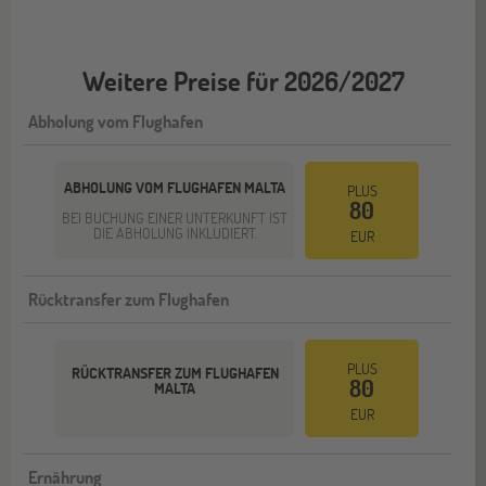
Weitere Preise für 2026/2027
Abholung vom Flughafen
ABHOLUNG VOM FLUGHAFEN MALTA
PLUS
80
BEI BUCHUNG EINER UNTERKUNFT IST
DIE ABHOLUNG INKLUDIERT.
EUR
Rücktransfer zum Flughafen
PLUS
RÜCKTRANSFER ZUM FLUGHAFEN
80
MALTA
EUR
Ernährung