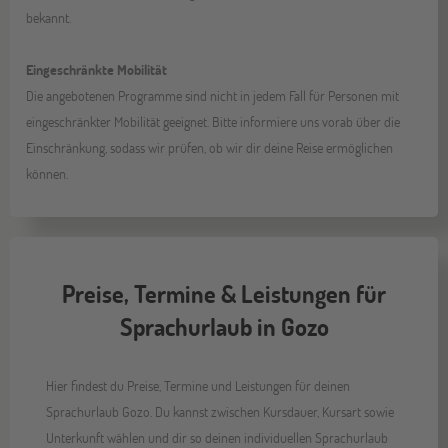
bekannt.
Eingeschränkte Mobilität
Die angebotenen Programme sind nicht in jedem Fall für Personen mit
eingeschränkter Mobilität geeignet. Bitte informiere uns vorab über die
Einschränkung, sodass wir prüfen, ob wir dir deine Reise ermöglichen
können.
Preise, Termine & Leistungen für
Sprachurlaub in Gozo
Hier findest du Preise, Termine und Leistungen für deinen
Sprachurlaub Gozo. Du kannst zwischen Kursdauer, Kursart sowie
Unterkunft wählen und dir so deinen individuellen Sprachurlaub