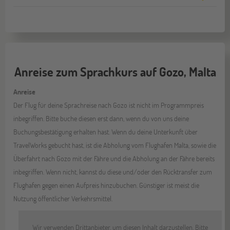
Anreise zum Sprachkurs auf Gozo, Malta
Anreise
Der Flug für deine Sprachreise nach Gozo ist nicht im Programmpreis
inbegriffen. Bitte buche diesen erst dann, wenn du von uns deine
Buchungsbestätigung erhalten hast. Wenn du deine Unterkunft über
TravelWorks gebucht hast, ist die Abholung vom Flughafen Malta, sowie die
Überfahrt nach Gozo mit der Fähre und die Abholung an der Fähre bereits
inbegriffen. Wenn nicht, kannst du diese und/oder den Rücktransfer zum
Flughafen gegen einen Aufpreis hinzubuchen. Günstiger ist meist die
Nutzung öffentlicher Verkehrsmittel.
Wir verwenden Drittanbieter, um diesen Inhalt darzustellen. Bitte