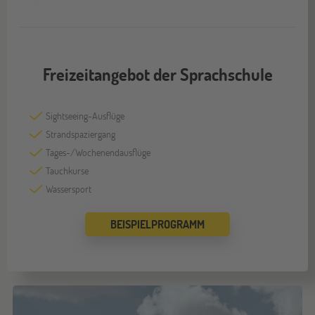
Freizeitangebot der Sprachschule
Sightseeing-Ausflüge
Strandspaziergang
Tages-/Wochenendausflüge
Tauchkurse
Wassersport
BEISPIELPROGRAMM