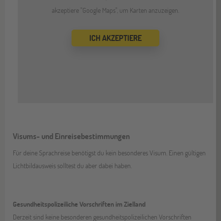
akzeptiere "Google Maps", um Karten anzuzeigen.
ICH AKZEPTIERE
Visums- und Einreisebestimmungen
Für deine Sprachreise benötigst du kein besonderes Visum. Einen gültigen
Lichtbildausweis solltest du aber dabei haben.
Gesundheitspolizeiliche Vorschriften im Zielland
Derzeit sind keine besonderen gesundheitspolizeilichen Vorschriften