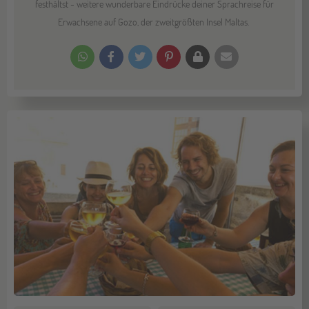
festhältst - weitere wunderbare Eindrücke deiner Sprachreise für
Erwachsene auf Gozo, der zweitgrößten Insel Maltas.