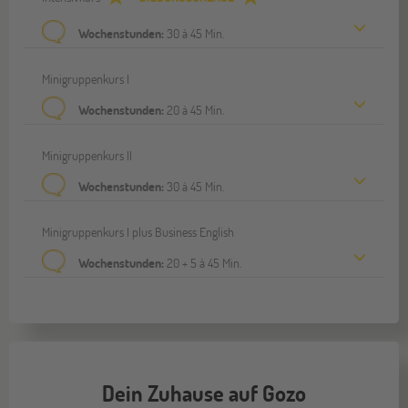
Wochenstunden:
30 à 45 Min.
Minigruppenkurs I
Wochenstunden:
20 à 45 Min.
Minigruppenkurs II
Wochenstunden:
30 à 45 Min.
Minigruppenkurs I plus Business English
Wochenstunden:
20 + 5 à 45 Min.
Dein Zuhause auf Gozo