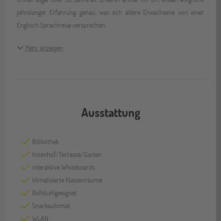
jahrelanger Erfahrung genau, was sich ältere Erwachsene von einer
Englisch Sprachreise versprechen.
Mehr anzeigen
Ausstattung
Bibliothek
Innenhof/Terrasse/Garten
interaktive Whiteboards
klimatisierte Klassenräume
Rollstuhlgeeignet
Snackautomat
WLAN