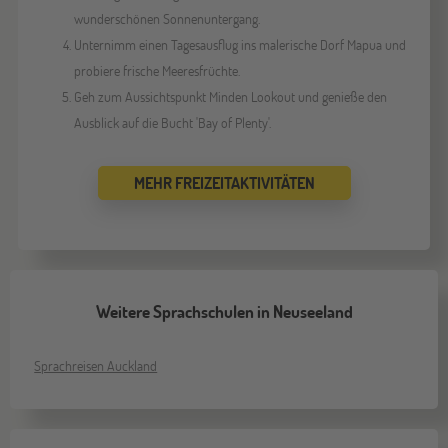
wunderschönen Sonnenuntergang.
Unternimm einen Tagesausflug ins malerische Dorf Mapua und
probiere frische Meeresfrüchte.
Geh zum Aussichtspunkt Minden Lookout und genieße den
Ausblick auf die Bucht 'Bay of Plenty'.
MEHR FREIZEITAKTIVITÄTEN
Weitere Sprachschulen in Neuseeland
Sprachreisen Auckland