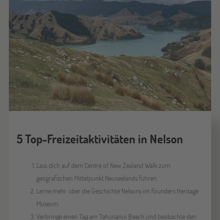
5 Top-Freizeitaktivitäten in Nelson
Lass dich auf dem Centre of New Zealand Walk zum
geografischen Mittelpunkt Neuseelands führen.
Lerne mehr über die Geschichte Nelsons im Founders Heritage
Museum.
Verbringe einen Tag am Tahunanui Beach und beobachte den