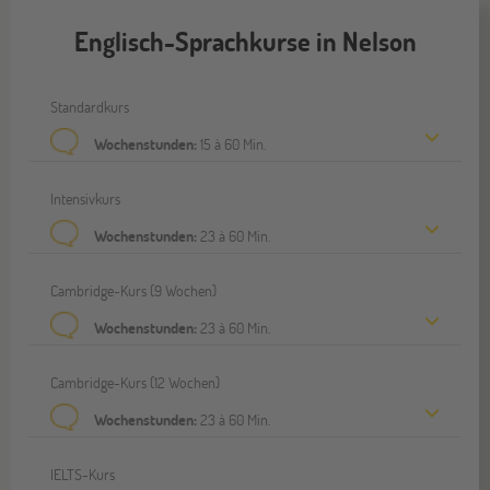
Englisch-Sprachkurse in Nelson
Standardkurs
Wochenstunden:
15 à 60 Min.
Intensivkurs
Wochenstunden:
23 à 60 Min.
Cambridge-Kurs (9 Wochen)
Wochenstunden:
23 à 60 Min.
Cambridge-Kurs (12 Wochen)
Wochenstunden:
23 à 60 Min.
IELTS-Kurs