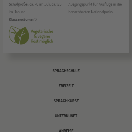
Schulgröße:
ca. 70 im Juli, ca. 125
Ausgangspunkt für Ausflüge in die
im Januar
benachbarten Nationalparks.
Klassenräume:
12
SPRACHSCHULE
FREIZEIT
SPRACHKURSE
UNTERKUNFT
ANREISE