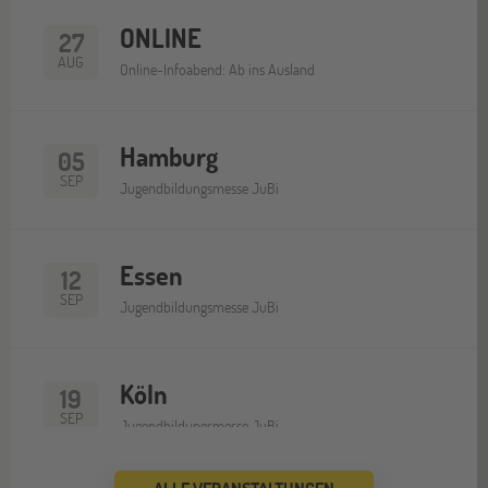
ONLINE
27
AUG
Online-Infoabend: Ab ins Ausland
Hamburg
05
SEP
Jugendbildungsmesse JuBi
Essen
12
SEP
Jugendbildungsmesse JuBi
Köln
19
SEP
Jugendbildungsmesse JuBi