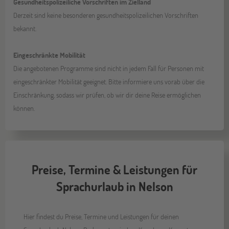
Gesundheitspolizeiliche Vorschriften im Zielland
Derzeit sind keine besonderen gesundheitspolizeilichen Vorschriften
bekannt.
Eingeschränkte Mobilität
Die angebotenen Programme sind nicht in jedem Fall für Personen mit
eingeschränkter Mobilität geeignet. Bitte informiere uns vorab über die
Einschränkung, sodass wir prüfen, ob wir dir deine Reise ermöglichen
können.
Preise, Termine & Leistungen für
Sprachurlaub in Nelson
Hier findest du Preise, Termine und Leistungen für deinen