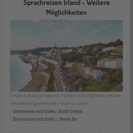
Sprachreisen Irland - Weitere
Möglichkeiten
Schüler ab 16 Jahren haben mit TravelWorks die Möglichkeit, zwischen
zwei weiteren Sprachschulen in Dublin zu wählen:
Sprachreisen nach Dublin - Dublin Central
Sprachreisen nach Dublin - Temple Bar