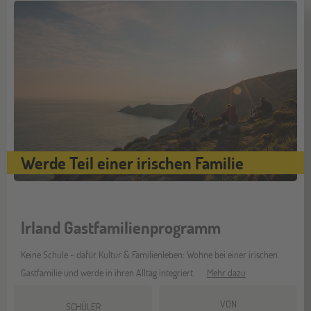
Werde Teil einer irischen Familie
Irland Gastfamilienprogramm
Keine Schule - dafür Kultur & Familienleben: Wohne bei einer irischen
Gastfamilie und werde in ihren Alltag integriert.
Mehr dazu
VON
SCHÜLER