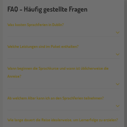
FAQ - Häufig gestellte Fragen
Was kosten Sprachferien in Dublin?
Welche Leistungen sind im Paket enthalten?
Wann beginnen die Sprachkurse und wann ist üblicherweise die
Anreise?
Ab welchem Alter kann ich an den Sprachferien teilnehmen?
Wie lange dauert die Reise idealerweise, um Lernerfolge zu erzielen?