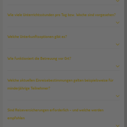
Wie viele Unterrichtsstunden pro Tag bzw. Woche sind vorgesehen?
Welche Unterkunftsoptionen gibt es?
Wie funktioniert die Betreuung vor Ort?
Welche aktuellen Einreisebestimmungen gelten beispielsweise für
minderjährige Teilnehmer?
Sind Reiseversicherungen erforderlich – und welche werden
empfohlen