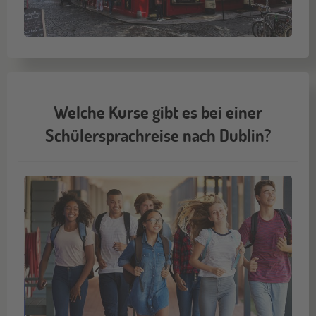
Welche Kurse gibt es bei einer
Schülersprachreise nach Dublin?