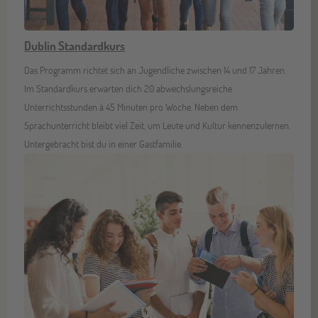
Dublin Standardkurs
Das Programm richtet sich an Jugendliche zwischen 14 und 17 Jahren.
Im Standardkurs erwarten dich 20 abwechslungsreiche
Unterrichtsstunden à 45 Minuten pro Woche. Neben dem
Sprachunterricht bleibt viel Zeit, um Leute und Kultur kennenzulernen.
Untergebracht bist du in einer Gastfamilie.