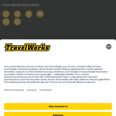
FOLGE UNS BEI SOCIAL MEDIA
NEWSLETTER