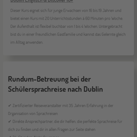
Dieser Kurs eignet sich für junge Erwachsen von 16 bis 19 Jahren und
bietet einen Kurs mit 20 Unterrichtsstunden à 60 Minuten pro Woche.
Der Aufenthalt ist flexibel buchbar von 1 bis 4 Wochen. Untergebracht
bist du in einer freundlichen Gastfamilie und kannst das Gelernte gleich
im Alltag anwenden.
Rundum-Betreuung bei der
Schülersprachreise nach Dublin
✔ Zertifizierter Reiseveranstalter mit 35 Jahren Erfahrung in der
Organisation von Sprachreisen
✔ Direkte Ansprechpartner, die dir helfen, die perfekte Sprachreise für
dich zu finden und dir in allen Fragen zur Seite stehen