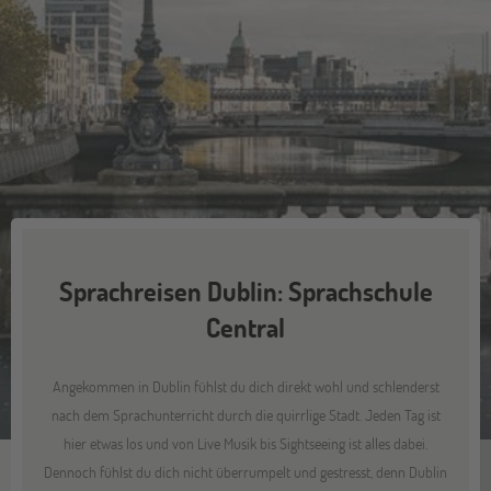
Sprachreisen Dublin: Sprachschule
Central
Angekommen in Dublin fühlst du dich direkt wohl und schlenderst
nach dem Sprachunterricht durch die quirrlige Stadt. Jeden Tag ist
hier etwas los und von Live Musik bis Sightseeing ist alles dabei.
Dennoch fühlst du dich nicht überrumpelt und gestresst, denn Dublin