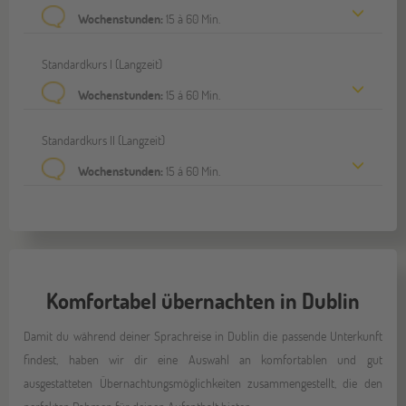
Wochenstunden:
15 à 60 Min.
Standardkurs I (Langzeit)
Wochenstunden:
15 á 60 Min.
Standardkurs II (Langzeit)
Wochenstunden:
15 á 60 Min.
Komfortabel übernachten in Dublin
Damit du während deiner Sprachreise in Dublin die passende Unterkunft
findest, haben wir dir eine Auswahl an komfortablen und gut
ausgestatteten Übernachtungsmöglichkeiten zusammengestellt, die den