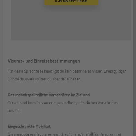
ICH AKZEPTIERE
Visums- und Einreisebestimmungen
Für deine Sprachreise benötigst du kein besonderes Visum. Einen gültigen
Lichtbildausweis solltest du aber dabei haben.
Gesundheitspolizeiliche Vorschriften im Zielland
Derzeit sind keine besonderen gesundheitspolizeilichen Vorschriften
bekannt.
Eingeschränkte Mobilität
Die angebotenen Programme sind nicht in jedem Fall für Personen mit