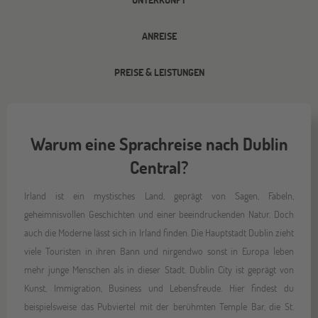
ANREISE
PREISE & LEISTUNGEN
Warum eine Sprachreise nach Dublin
Central?
Irland ist ein mystisches Land, geprägt von Sagen, Fabeln,
geheimnisvollen Geschichten und einer beeindruckenden Natur. Doch
auch die Moderne lässt sich in Irland finden. Die Hauptstadt Dublin zieht
viele Touristen in ihren Bann und nirgendwo sonst in Europa leben
mehr junge Menschen als in dieser Stadt. Dublin City ist geprägt von
Kunst, Immigration, Business und Lebensfreude. Hier findest du
beispielsweise das Pubviertel mit der berühmten Temple Bar, die St.