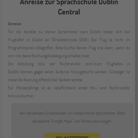
Anreise zur Sprachschule Dublin
Central
Anreise
Für die Anreise zu deiner Sprachreise nach Dublin bietet sich der
Flughafen in Dublin an (Dreilettercode: DUB). Der Flug ist nicht im
Programmpreis inbegriffen. Bitte buche deinen Flug erst dann, wenn du
von uns deine Buchungsbestätigung erhalten hast.
Die Abholung bzw. der Rücktransfer vom/zum Flughafen in
Dublin können gegen einen Aufpreis hinzugebucht werden. Günstiger ist
meist die Nutzung öffentlicher Verkehrsmittel.
Für Minderjährige ist es verpflichtend, einen Hin- und Rücktransfer
hinzuzubuchen.
Wir verwenden Drittanbieter, um diesen Inhalt darzustellen. Bitte
akzeptiere "Google Maps", um Karten anzuzeigen.