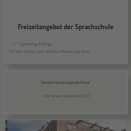
Freizeitangebot der Sprachschule
Sightseeing-Ausflüge
*z.B. nach Galway, Cork, Wicklow, Kilkenny oder Bray
"Absolut hervorragende Reise"
- Pia Marlene, September 2025