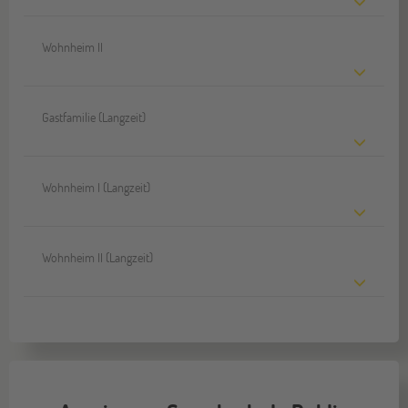
Wohnheim II
Gastfamilie (Langzeit)
Wohnheim I (Langzeit)
Wohnheim II (Langzeit)