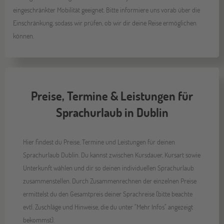
eingeschränkter Mobilität geeignet. Bitte informiere uns vorab über die
Einschränkung, sodass wir prüfen, ob wir dir deine Reise ermöglichen
können.
Preise, Termine & Leistungen für
Sprachurlaub in Dublin
Hier findest du Preise, Termine und Leistungen für deinen
Sprachurlaub Dublin. Du kannst zwischen Kursdauer, Kursart sowie
Unterkunft wählen und dir so deinen individuellen Sprachurlaub
zusammenstellen. Durch Zusammenrechnen der einzelnen Preise
ermittelst du den Gesamtpreis deiner Sprachreise (bitte beachte
evtl. Zuschläge und Hinweise, die du unter "Mehr Infos" angezeigt
bekommst).