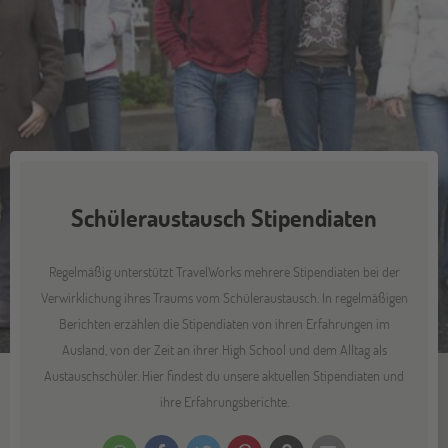
Schüleraustausch Stipendiaten
Regelmäßig unterstützt TravelWorks mehrere Stipendiaten bei der
Verwirklichung ihres Traums vom Schüleraustausch. In regelmäßigen
Berichten erzählen die Stipendiaten von ihren Erfahrungen im
Ausland, von der Zeit an ihrer High School und dem Alltag als
Austauschschüler. Hier findest du unsere aktuellen Stipendiaten und
ihre Erfahrungsberichte.